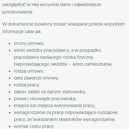
uwzględnić w niej wszystkie dane i najważniejsze
postanowienia.
W dokumencie powinny zostać wskazane przede wszystkim
informacje takie jak:
strony umowy;
adres siedziby pracodawcy, a w przypadku
pracodawcy będącego osobą fizyczną
nieposiadającego siedziby – adres zamieszkania;
rodzaj umowy;
data zawarcia umowy;
rodzaj pracy;
zakres zadań na danym stanowisku;
prawa i obowiązki pracownika;
miejsce lub miejsca wykonywania pracy;
wynagrodzenie za pracę odpowiadające rodzajowi
pracy, ze wskazaniem składników wynagrodzenia;
wymiar czasu pracy;