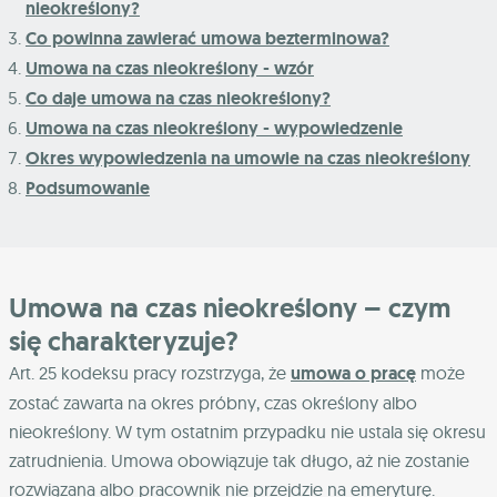
nieokreślony?
Co powinna zawierać umowa bezterminowa?
Umowa na czas nieokreślony - wzór
Co daje umowa na czas nieokreślony?
Umowa na czas nieokreślony - wypowiedzenie
Okres wypowiedzenia na umowie na czas nieokreślony
Podsumowanie
Umowa na czas nieokreślony – czym
się charakteryzuje?
Art. 25 kodeksu pracy rozstrzyga, że
umowa o pracę
może
zostać zawarta na okres próbny, czas określony albo
nieokreślony. W tym ostatnim przypadku nie ustala się okresu
zatrudnienia. Umowa obowiązuje tak długo, aż nie zostanie
rozwiązana albo pracownik nie przejdzie na emeryturę.