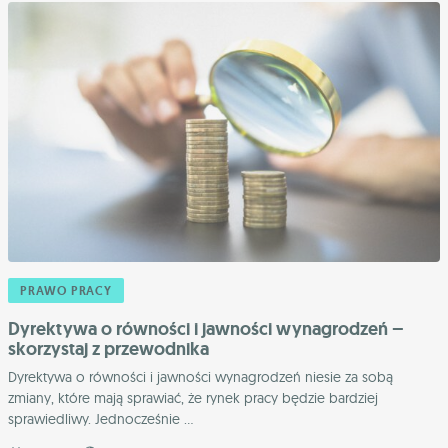
PRAWO PRACY
Dyrektywa o równości i jawności wynagrodzeń –
skorzystaj z przewodnika
Dyrektywa o równości i jawności wynagrodzeń niesie za sobą
zmiany, które mają sprawiać, że rynek pracy będzie bardziej
sprawiedliwy. Jednocześnie ...