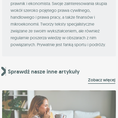
prawnik i ekonomista. Swoje zainteresowania skupia
wokół szeroko pojętego prawa cywilnego,
handlowego i prawa pracy, a także finansów i
mikroekonomii. Tworzy teksty specjalistyczne
związane ze swoim wykształceniem, ale również
regularnie poszerza wiedzę w obszarach z nim
powiązanych. Prywatnie jest fanką sportu i podróży.
Sprawdź nasze inne artykuły
Zobacz więcej