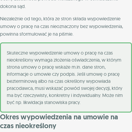
dokona sąd.
Niezależnie od tego, która ze stron składa wypowiedzenie
umowy o pracę na czas nieoznaczony bez wypowiedzenia,
powinna sformułować je na piśmie.
Skuteczne wypowiedzenie umowy o pracę na czas
nieokreślony wymaga złożenia oświadczenia, w którym
strona umowy o pracę wskaże m.in. dane stron,
informacje o umowie czy podpis. Jeśli umowę o pracę
bezterminową albo na czas określony wypowiada
pracodawca, musi wskazać powód swojej decyzji, który
ma być rzeczywisty, konkretny i indywidualny. Może nim
być np. likwidacja stanowiska pracy.
Okres wypowiedzenia na umowie na
czas nieokreślony