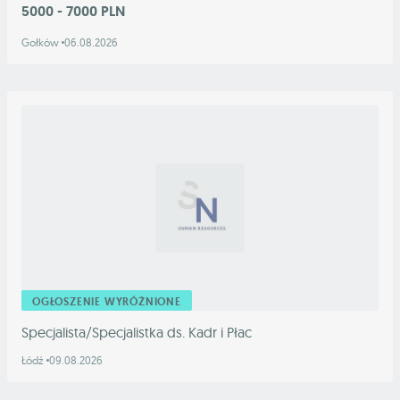
5000 - 7000 PLN
Gołków
06.08.2026
OGŁOSZENIE WYRÓŻNIONE
Specjalista/Specjalistka ds. Kadr i Płac
Łódź
09.08.2026