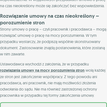
na czas nieokreślony może się zakończyć bez wypowiedzenia.
Rozwiązanie umowy na czas nieokreślony –
porozumienie stron
Strony umowy o pracę – czyli pracownik i pracodawca – mogą
rozwiązać umowę o pracę na mocy porozumienia. W tym
przypadku wystarczy, że podpiszą wspólnie skonstruowany
dokument. Zastosowanie znajdą postanowienia, które zostaną
w nim zawarte.
Ustawodawca wychodzi z założenia, że w przypadku
rozwiązania umowy na mocy porozumienia stron
wolą każdej
ze stron jest zakończenie współpracy. Z tego powodu ani
pracodawca, ani pracownik, nie mają możliwości złożenia
odwołania do sądu. Nie ma również zastrzeżonej ochrony
pracownika w przypadku tej formy zakończenia umowy.