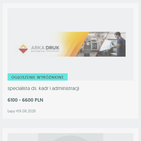
OGŁOSZENIE WYRÓŻNIONE
specialista ds. kadr i administracji
6100 - 6600 PLN
Łapy
09.08.2026