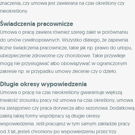
znaczenia, czy umowa jest zawierana na czas określony czy
nieokreślony.
Świadczenia pracownicze
Umowa o pracę zawiera również szereg zalet w porównaniu
do umów cywilnoprawnych. Wszystko dlatego, że zapewnia
liczne świadczenia pracownicze, takie jak np. prawo do urlopu,
ubezpieczenie zdrowotne czy chorobowe. Takie przywileje
mogą nie przysługiwać albo obowiązywać w ograniczonym
zakresie np. w przypadku umowy zlecenie czy o dzieło.
Długie okresy wypowiedzenia
Umowa o pracę na czas nieokreślony gwarantuje większą
trwałość stosunku pracy niż umowa na czas określony, umowa
na zastępstwo czy praca dorywcza albo sezonowa. Dodatkową
zaletą takiej formy współpracy są długie okresy
wypowiedzenia. Jeśli pracujesz w tym samym zakładzie pracy
od 3 lat, jesteś chroniony po wypowiedzeniu przez trzy