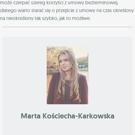
może czerpać szereg korzyści z umowy bezterminowej,
dlatego warto starać się o przejście z umowy na czas określony
na nieokreślony tak szybko, jak to możliwe.
Marta Kościecha-Karkowska