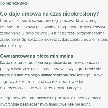
do reprezentacji)
Co daje umowa na czas nieokreślony?
Umowa na czas nieoznaczony daje pracownikowi szereg
korzyści (m.in. prawa pracownicze) i zapewnia bezpieczeństwo
zatrudnienia. Z tego powodu jest najbardziej pożądaną formą
zatrudnienia. Sprawdź, co możesz zyskać dzięki umowie na czas
nieokreślony.
Gwarantowana płaca minimalna
Każda osoba zatrudniona na podstawie umowy o pracę w
pełnym wymiarze czasu musi uzyskiwać wynagrodzenie nie
niższe od
minimalnego wynagrodzenia
określonego ustawą.
Jego wysokość zmienia się co roku, ponieważ jest
dostosowywana do warunków gospodarczych.
Z tego powodu zatrudnienie na podstawie umowy o pracę
gwarantuje bezpieczeństwo finansowe. Nie ma jednak