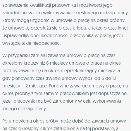
sprawdzenia kwalifikacji pracownika i możliwości jego
zatrudnienia w celu wykonywania określonego rodzaju pracy.
Strony mogą uzgodnić w umowie o pracę na okres próbny,
że umowę tę przedłuża się o czas urlopu, a także o czas innej
usprawiedliwionej nieobecności pracownika w pracy, jeżeli
wystąpią takie nieobecności.
W przypadku zamiaru zawarcia umowy o pracę na czas
określony krótszy niż 6 miesięcy umowę o pracę na okres
próbny zawiera się na okres nieprzekraczający miesiąca, a
gdy planowany czas trwania umowy wynosi od 6 do 12
miesięcy – 2 miesiące. Ponowne zawarcie umowy o pracę na
okres próbny z tym samym pracownikiem jest dopuszczalne,
jeżeli pracownik ma być zatrudniony w celu wykonywania
innego rodzaju pracy.
Po umowie na okres próby może dojść do zawarcia umowy
na czas określony. Okres zatrudnienia na tej podstawie, a