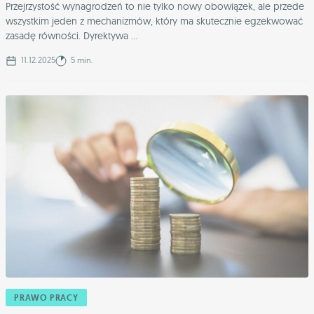
Przejrzystość wynagrodzeń to nie tylko nowy obowiązek, ale przede
wszystkim jeden z mechanizmów, który ma skutecznie egzekwować
zasadę równości. Dyrektywa ...
11.12.2025
5 min.
PRAWO PRACY