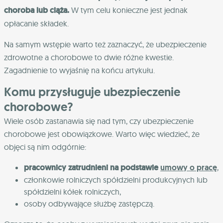
choroba lub ciąża.
W tym celu konieczne jest jednak
opłacanie składek.
Na samym wstępie warto też zaznaczyć, że ubezpieczenie
zdrowotne a chorobowe to dwie różne kwestie.
Zagadnienie to wyjaśnię na końcu artykułu.
Komu przysługuje ubezpieczenie
chorobowe?
Wiele osób zastanawia się nad tym, czy ubezpieczenie
chorobowe jest obowiązkowe. Warto więc wiedzieć, że
objęci są nim odgórnie:
pracownicy zatrudnieni na podstawie
umowy o pracę
,
członkowie rolniczych spółdzielni produkcyjnych lub
spółdzielni kółek rolniczych,
osoby odbywające służbę zastępczą.