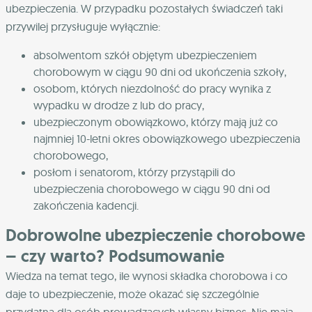
ubezpieczenia. W przypadku pozostałych świadczeń taki
przywilej przysługuje wyłącznie:
absolwentom szkół objętym ubezpieczeniem
chorobowym w ciągu 90 dni od ukończenia szkoły,
osobom, których niezdolność do pracy wynika z
wypadku w drodze z lub do pracy,
ubezpieczonym obowiązkowo, którzy mają już co
najmniej 10-letni okres obowiązkowego ubezpieczenia
chorobowego,
posłom i senatorom, którzy przystąpili do
ubezpieczenia chorobowego w ciągu 90 dni od
zakończenia kadencji.
Dobrowolne ubezpieczenie chorobowe
– czy warto? Podsumowanie
Wiedza na temat tego, ile wynosi składka chorobowa i co
daje to ubezpieczenie, może okazać się szczególnie