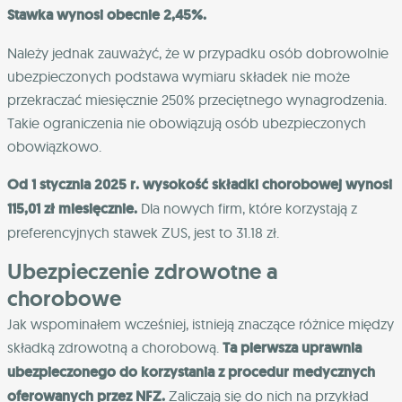
Stawka wynosi obecnie 2,45%.
Należy jednak zauważyć, że w przypadku osób dobrowolnie
ubezpieczonych podstawa wymiaru składek nie może
przekraczać miesięcznie 250% przeciętnego wynagrodzenia.
Takie ograniczenia nie obowiązują osób ubezpieczonych
obowiązkowo.
Od 1 stycznia 2025 r. wysokość składki chorobowej wynosi
115,01 zł miesięcznie.
Dla nowych firm, które korzystają z
preferencyjnych stawek ZUS, jest to 31.18 zł.
Ubezpieczenie zdrowotne a
chorobowe
Jak wspominałem wcześniej, istnieją znaczące różnice między
składką zdrowotną a chorobową.
Ta pierwsza uprawnia
ubezpieczonego do korzystania z procedur medycznych
oferowanych przez NFZ.
Zaliczają się do nich na przykład