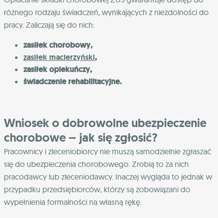
różnego rodzaju świadczeń, wynikających z niezdolności do
pracy. Zaliczają się do nich:
zasiłek chorobowy,
zasiłek macierzyński
,
zasiłek opiekuńczy,
świadczenie rehabilitacyjne.
Wniosek o dobrowolne ubezpieczenie
chorobowe – jak się zgłosić?
Pracownicy i zleceniobiorcy nie muszą samodzielnie zgłaszać
się do ubezpieczenia chorobowego. Zrobią to za nich
pracodawcy lub zleceniodawcy. Inaczej wygląda to jednak w
przypadku przedsiębiorców, którzy są zobowiązani do
wypełnienia formalności na własną rękę.