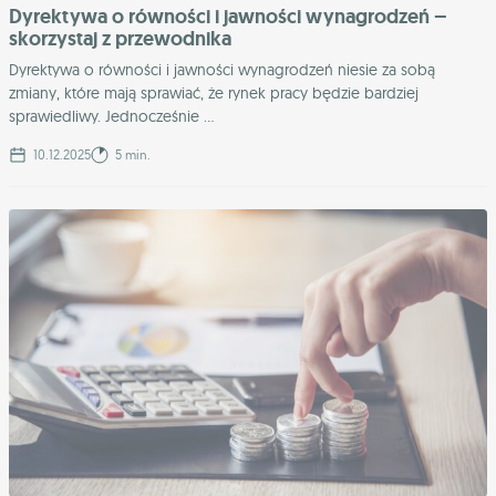
Dyrektywa o równości i jawności wynagrodzeń –
skorzystaj z przewodnika
Dyrektywa o równości i jawności wynagrodzeń niesie za sobą
zmiany, które mają sprawiać, że rynek pracy będzie bardziej
sprawiedliwy. Jednocześnie ...
10.12.2025
5 min.