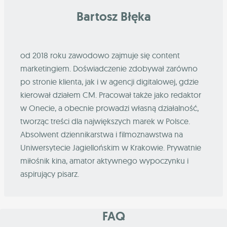
Bartosz Błęka
od 2018 roku zawodowo zajmuje się content
marketingiem. Doświadczenie zdobywał zarówno
po stronie klienta, jak i w agencji digitalowej, gdzie
kierował działem CM. Pracował także jako redaktor
w Onecie, a obecnie prowadzi własną działalność,
tworząc treści dla największych marek w Polsce.
Absolwent dziennikarstwa i filmoznawstwa na
Uniwersytecie Jagiellońskim w Krakowie. Prywatnie
miłośnik kina, amator aktywnego wypoczynku i
aspirujący pisarz.
FAQ