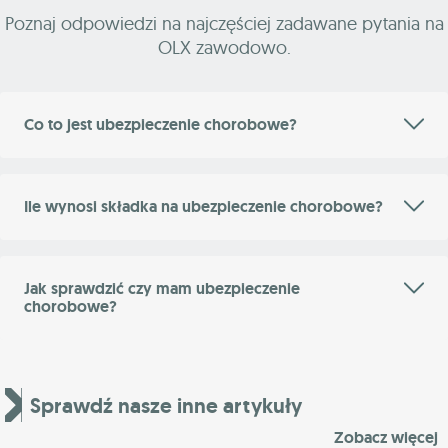
Poznaj odpowiedzi na najczęściej zadawane pytania na
OLX zawodowo.
Co to jest ubezpieczenie chorobowe?
Ile wynosi składka na ubezpieczenie chorobowe?
Jak sprawdzić czy mam ubezpieczenie
chorobowe?
Sprawdź nasze inne artykuły
Zobacz więcej