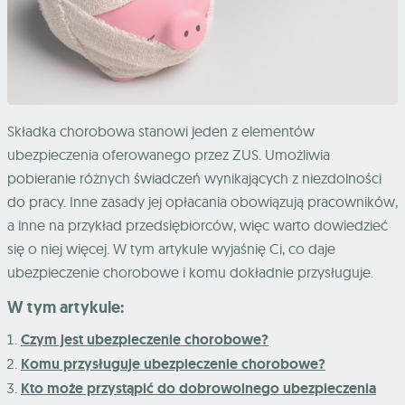
Składka chorobowa stanowi jeden z elementów
ubezpieczenia oferowanego przez ZUS. Umożliwia
pobieranie różnych świadczeń wynikających z niezdolności
do pracy. Inne zasady jej opłacania obowiązują pracowników,
a inne na przykład przedsiębiorców, więc warto dowiedzieć
się o niej więcej. W tym artykule wyjaśnię Ci, co daje
ubezpieczenie chorobowe i komu dokładnie przysługuje.
W tym artykule:
Czym jest ubezpieczenie chorobowe?
Komu przysługuje ubezpieczenie chorobowe?
Kto może przystąpić do dobrowolnego ubezpieczenia