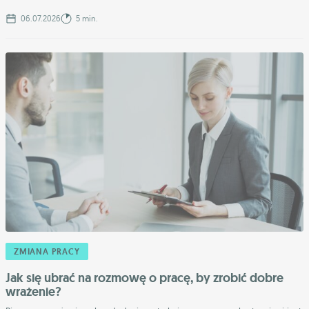
06.07.2026
5 min.
ZMIANA PRACY
Jak się ubrać na rozmowę o pracę, by zrobić dobre
wrażenie?