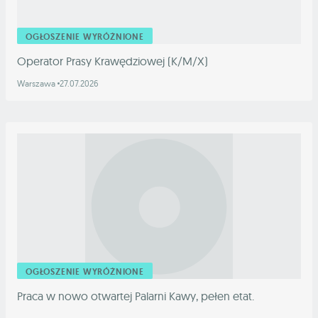
OGŁOSZENIE WYRÓŻNIONE
Operator Prasy Krawędziowej (K/M/X)
Warszawa
27.07.2026
OGŁOSZENIE WYRÓŻNIONE
Praca w nowo otwartej Palarni Kawy, pełen etat.