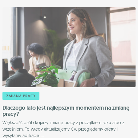
ZMIANA PRACY
Dlaczego lato jest najlepszym momentem na zmianę
pracy?
Większość osób kojarzy zmianę pracy z początkiem roku albo z
wrześniem. To wtedy aktualizujemy CV, przeglądamy oferty i
wysyłamy aplikacje. ...