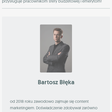
przysługuje pracownikom sfery budżetowej i emerytom!
Bartosz Błęka
od 2018 roku zawodowo zajmuje się content
marketingiem. Doświadczenie zdobywał zarówno