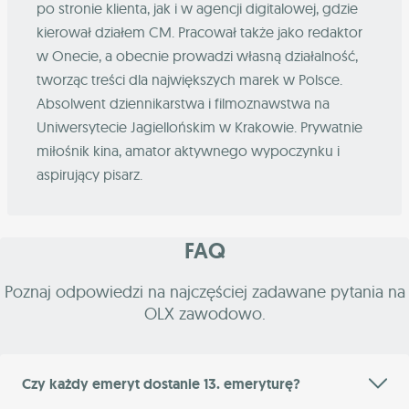
po stronie klienta, jak i w agencji digitalowej, gdzie
kierował działem CM. Pracował także jako redaktor
w Onecie, a obecnie prowadzi własną działalność,
tworząc treści dla największych marek w Polsce.
Absolwent dziennikarstwa i filmoznawstwa na
Uniwersytecie Jagiellońskim w Krakowie. Prywatnie
miłośnik kina, amator aktywnego wypoczynku i
aspirujący pisarz.
FAQ
Poznaj odpowiedzi na najczęściej zadawane pytania na
OLX zawodowo.
Czy każdy emeryt dostanie 13. emeryturę?