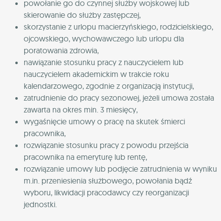
powołanie go do czynnej służby wojskowej lub
skierowanie do służby zastępczej,
skorzystanie z urlopu macierzyńskiego, rodzicielskiego,
ojcowskiego, wychowawczego lub urlopu dla
poratowania zdrowia,
nawiązanie stosunku pracy z nauczycielem lub
nauczycielem akademickim w trakcie roku
kalendarzowego, zgodnie z organizacją instytucji,
zatrudnienie do pracy sezonowej, jeżeli umowa została
zawarta na okres min. 3 miesięcy,
wygaśnięcie umowy o pracę na skutek śmierci
pracownika,
rozwiązanie stosunku pracy z powodu przejścia
pracownika na emeryturę lub rentę,
rozwiązanie umowy lub podjęcie zatrudnienia w wyniku
m.in. przeniesienia służbowego, powołania bądź
wyboru, likwidacji pracodawcy czy reorganizacji
jednostki.