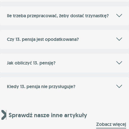
Ile trzeba przepracować, żeby dostać trzynastkę?
Czy 13. pensja jest opodatkowana?
Jak obliczyć 13. pensję?
Kiedy 13. pensja nie przysługuje?
Sprawdź nasze inne artykuły
Zobacz więcej