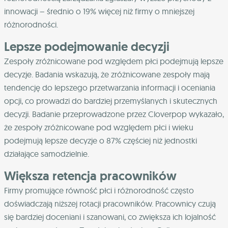
innowacji – średnio o 19% więcej niż firmy o mniejszej
różnorodności.
Lepsze podejmowanie decyzji
Zespoły zróżnicowane pod względem płci podejmują lepsze
decyzje. Badania wskazują, że zróżnicowane zespoły mają
tendencję do lepszego przetwarzania informacji i oceniania
opcji, co prowadzi do bardziej przemyślanych i skutecznych
decyzji. Badanie przeprowadzone przez Cloverpop wykazało,
że zespoły zróżnicowane pod względem płci i wieku
podejmują lepsze decyzje o 87% częściej niż jednostki
działające samodzielnie.
Większa retencja pracowników
Firmy promujące równość płci i różnorodność często
doświadczają niższej rotacji pracowników. Pracownicy czują
się bardziej doceniani i szanowani, co zwiększa ich lojalność