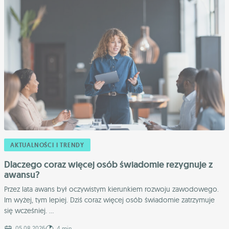
AKTUALNOŚCI I TRENDY
Dlaczego coraz więcej osób świadomie rezygnuje z
awansu?
Przez lata awans był oczywistym kierunkiem rozwoju zawodowego.
Im wyżej, tym lepiej. Dziś coraz więcej osób świadomie zatrzymuje
się wcześniej. ...
05.08.2026
4 min.