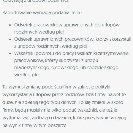
korzystają z urlopów rodzinnych.
Raportowanie wymaga podania, m.in.:
Odsetek pracowników uprawnionych do urlopów
rodzinnych według płci
Odsetek uprawnionych pracowników, którzy skorzystali
z urlopów rodzinnych, według płci
Wskaźniki powrotu do pracy i wskaźniki zatrzymywania
pracowników, którzy skorzystali z urlopu
macierzyńskiego, ojcowskiego lub rodzicielskiego,
według płci
To wymusi zmianę podejścia firm w zakresie polityki
wykorzystania urlopów przez rodziców. Dziś firmy, nawet te
duże, nie zbierają tego typu danych. To się zmieni.
A skoro
firmy, będą musiały nie tylko podać wskaźniki, ale też je
wytłumaczyć, zadbają o działania, które pozytywnie wpłyną
na wynik firmy w tym obszarze.