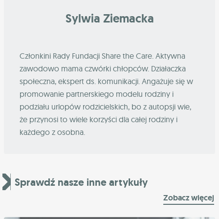
Sylwia Ziemacka
Członkini Rady Fundacji Share the Care. Aktywna
zawodowo mama czwórki chłopców. Działaczka
społeczna, ekspert ds. komunikacji. Angażuje się w
promowanie partnerskiego modelu rodziny i
podziału urlopów rodzicielskich, bo z autopsji wie,
że przynosi to wiele korzyści dla całej rodziny i
każdego z osobna.
Sprawdź nasze inne artykuły
Zobacz więcej