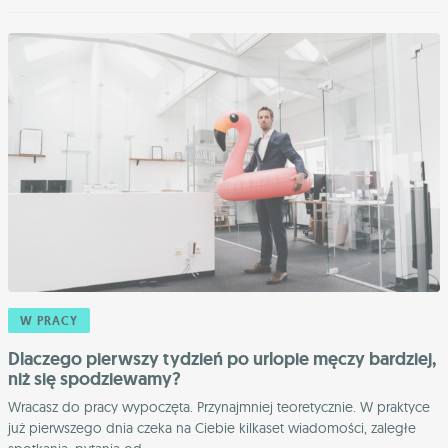
W PRACY
Dlaczego pierwszy tydzień po urlopie męczy bardziej,
niż się spodziewamy?
Wracasz do pracy wypoczęta. Przynajmniej teoretycznie. W praktyce
już pierwszego dnia czeka na Ciebie kilkaset wiadomości, zaległe