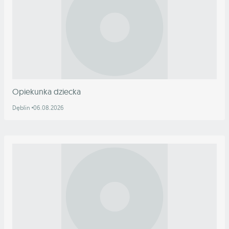
Opiekunka dziecka
Dęblin
06.08.2026