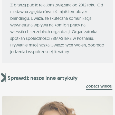
Z branżą public relations związana od 2012 roku. Od
niedawna zgłębia również tajniki employer
brandingu. Uważa, że skuteczna komunikacja
wewnętrzna wpływa na komfort pracy na
wszystkich szczeblach organizacji. Organizatorka
spotkań społeczności EBMASTERS w Poznaniu.
Prywatnie miłośniczka Gwiezdnych Wojen, dobrego
jedzenia i współczesnej literatury.
Sprawdź nasze inne artykuły
Zobacz więcej