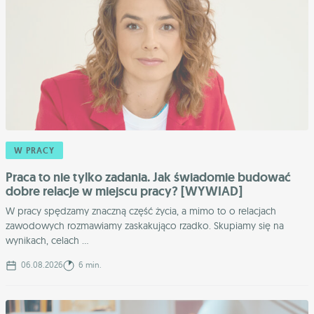
W PRACY
Praca to nie tylko zadania. Jak świadomie budować
dobre relacje w miejscu pracy? [WYWIAD]
W pracy spędzamy znaczną część życia, a mimo to o relacjach
zawodowych rozmawiamy zaskakująco rzadko. Skupiamy się na
wynikach, celach ...
06.08.2026
6 min.