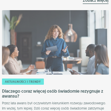
Zobacz więcej
AKTUALNOŚCI I TRENDY
Dlaczego coraz więcej osób świadomie rezygnuje z
awansu?
Przez lata awans był oczywistym kierunkiem rozwoju zawodowego.
Im wyżej, tym lepiej. Dziś coraz więcej osób świadomie zatrzymuje