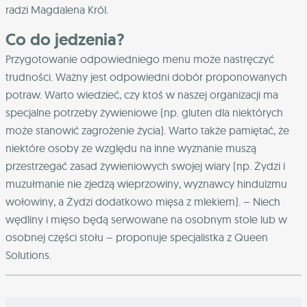
radzi Magdalena Król.
Co do jedzenia?
Przygotowanie odpowiedniego menu może nastręczyć
trudności. Ważny jest odpowiedni dobór proponowanych
potraw. Warto wiedzieć, czy ktoś w naszej organizacji ma
specjalne potrzeby żywieniowe (np. gluten dla niektórych
może stanowić zagrożenie życia). Warto także pamiętać, że
niektóre osoby ze względu na inne wyznanie muszą
przestrzegać zasad żywieniowych swojej wiary (np. Żydzi i
muzułmanie nie zjedzą wieprzowiny, wyznawcy hinduizmu
wołowiny, a Żydzi dodatkowo mięsa z mlekiem). – Niech
wędliny i mięso będą serwowane na osobnym stole lub w
osobnej części stołu – proponuje specjalistka z Queen
Solutions.