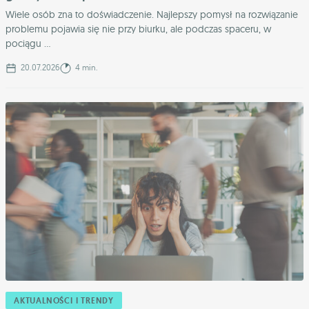
Wiele osób zna to doświadczenie. Najlepszy pomysł na rozwiązanie
problemu pojawia się nie przy biurku, ale podczas spaceru, w
pociągu ...
20.07.2026
4 min.
AKTUALNOŚCI I TRENDY