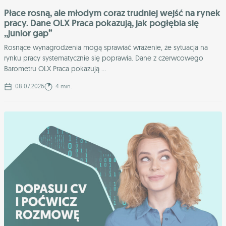
Płace rosną, ale młodym coraz trudniej wejść na rynek
pracy. Dane OLX Praca pokazują, jak pogłębia się
,,junior gap”
Rosnące wynagrodzenia mogą sprawiać wrażenie, że sytuacja na
rynku pracy systematycznie się poprawia. Dane z czerwcowego
Barometru OLX Praca pokazują ...
08.07.2026
4 min.