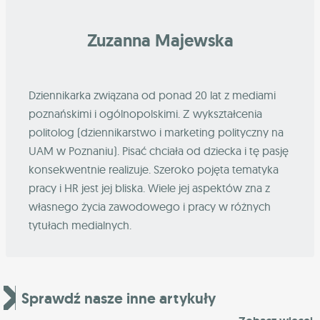
Zuzanna Majewska
Dziennikarka związana od ponad 20 lat z mediami
poznańskimi i ogólnopolskimi. Z wykształcenia
politolog (dziennikarstwo i marketing polityczny na
UAM w Poznaniu). Pisać chciała od dziecka i tę pasję
konsekwentnie realizuje. Szeroko pojęta tematyka
pracy i HR jest jej bliska. Wiele jej aspektów zna z
własnego życia zawodowego i pracy w różnych
tytułach medialnych.
Sprawdź nasze inne artykuły