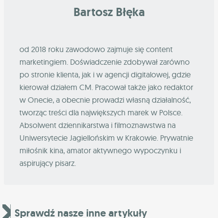
Bartosz Błęka
od 2018 roku zawodowo zajmuje się content
marketingiem. Doświadczenie zdobywał zarówno
po stronie klienta, jak i w agencji digitalowej, gdzie
kierował działem CM. Pracował także jako redaktor
w Onecie, a obecnie prowadzi własną działalność,
tworząc treści dla największych marek w Polsce.
Absolwent dziennikarstwa i filmoznawstwa na
Uniwersytecie Jagiellońskim w Krakowie. Prywatnie
miłośnik kina, amator aktywnego wypoczynku i
aspirujący pisarz.
Sprawdź nasze inne artykuły