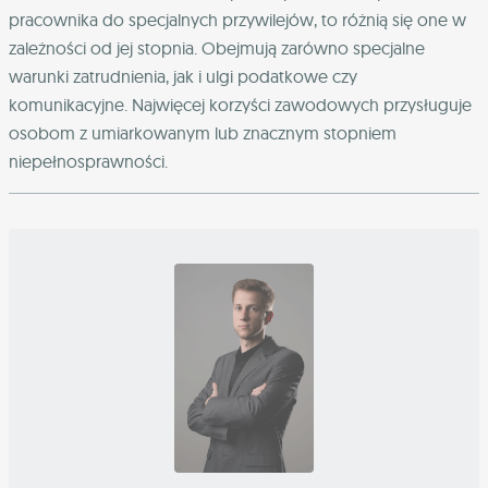
pracownika do specjalnych przywilejów, to różnią się one w
zależności od jej stopnia. Obejmują zarówno specjalne
warunki zatrudnienia, jak i ulgi podatkowe czy
komunikacyjne. Najwięcej korzyści zawodowych przysługuje
osobom z umiarkowanym lub znacznym stopniem
niepełnosprawności.