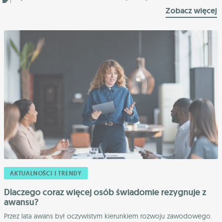
Zobacz więcej
AKTUALNOŚCI I TRENDY
Dlaczego coraz więcej osób świadomie rezygnuje z
awansu?
Przez lata awans był oczywistym kierunkiem rozwoju zawodowego.