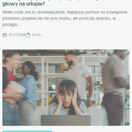
głowy na urlopie?
Wiele osób zna to doświadczenie. Najlepszy pomysł na rozwiązanie
problemu pojawia się nie przy biurku, ale podczas spaceru, w
pociągu ...
20.07.2026
4 min.