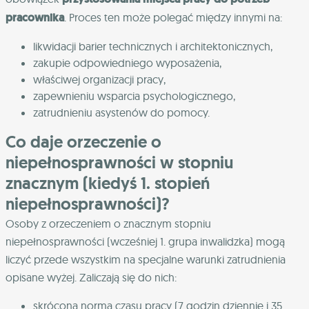
pracownika
. Proces ten może polegać między innymi na:
likwidacji barier technicznych i architektonicznych,
zakupie odpowiedniego wyposażenia,
właściwej organizacji pracy,
zapewnieniu wsparcia psychologicznego,
zatrudnieniu asystenów do pomocy.
Co daje orzeczenie o
niepełnosprawności w stopniu
znacznym (kiedyś 1. stopień
niepełnosprawności)?
Osoby z orzeczeniem o znacznym stopniu
niepełnosprawności (wcześniej 1. grupa inwalidzka) mogą
liczyć przede wszystkim na specjalne warunki zatrudnienia
opisane wyżej. Zaliczają się do nich:
skrócona norma czasu pracy (7 godzin dziennie i 35