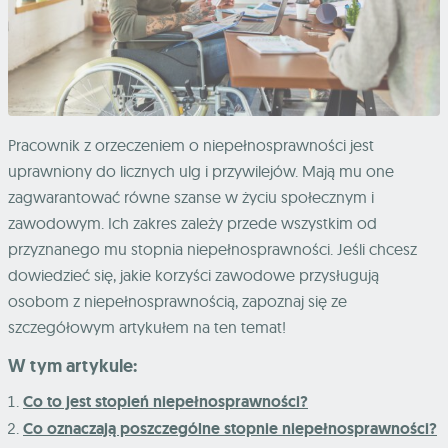
Pracownik z orzeczeniem o niepełnosprawności jest
uprawniony do licznych ulg i przywilejów. Mają mu one
zagwarantować równe szanse w życiu społecznym i
zawodowym. Ich zakres zależy przede wszystkim od
przyznanego mu stopnia niepełnosprawności. Jeśli chcesz
dowiedzieć się, jakie korzyści zawodowe przysługują
osobom z niepełnosprawnością, zapoznaj się ze
szczegółowym artykułem na ten temat!
W tym artykule:
Co to jest stopień niepełnosprawności?
Co oznaczają poszczególne stopnie niepełnosprawności?