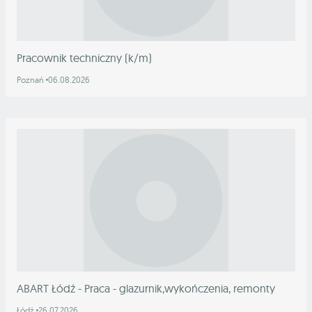
Pracownik techniczny (k/m)
Poznań
06.08.2026
ABART Łódź - Praca - glazurnik,wykończenia, remonty
Łódź
26.07.2026