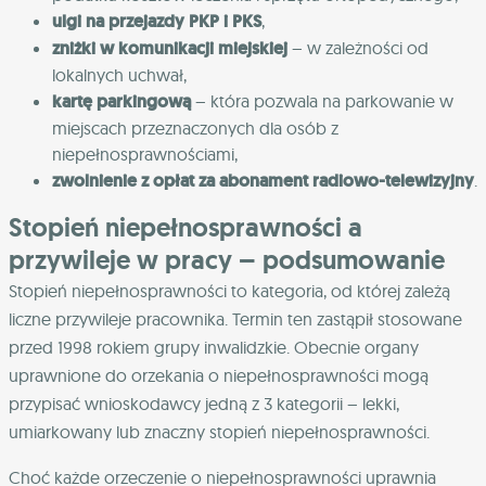
ulgi na przejazdy PKP i PKS
,
zniżki w komunikacji miejskiej
– w zależności od
lokalnych uchwał,
kartę parkingową
– która pozwala na parkowanie w
miejscach przeznaczonych dla osób z
niepełnosprawnościami,
zwolnienie z opłat za abonament radiowo-telewizyjny
.
Stopień niepełnosprawności a
przywileje w pracy – podsumowanie
Stopień niepełnosprawności to kategoria, od której zależą
liczne przywileje pracownika. Termin ten zastąpił stosowane
przed 1998 rokiem grupy inwalidzkie. Obecnie organy
uprawnione do orzekania o niepełnosprawności mogą
przypisać wnioskodawcy jedną z 3 kategorii – lekki,
umiarkowany lub znaczny stopień niepełnosprawności.
Choć każde orzeczenie o niepełnosprawności uprawnia