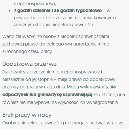
niepełnosprawności,
7 godzin dziennie i 35 godzin tygodniowo
– w
przypadku osób z orzeczeniem o umiarkowanym i
znacznym stopniu niepełnosprawności.
Warto zauważyć, że osoby z niepełnosprawnościami
zachowują prawo do pełnego wynagrodzenia mimo
skróconego czasu pracy.
Dodatkowa przerwa
Pracownicy z orzeczeniem o niepełnosprawności –
niezależnie od jej stopnia – mają prawo do dodatkowej
przerwy od pracy w ciągu dnia. Mogą wykorzystać ją
na
odpoczynek lub gimnastykę usprawniającą
. Co istotne, ona
również nie ma wpływu na wysokość ich wynagrodzenia.
Brak pracy w nocy
Osoby z niepełnosprawnością nie mogą pracować w porze