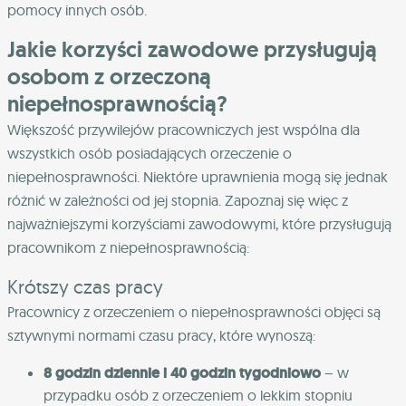
pomocy innych osób.
Jakie korzyści zawodowe przysługują
osobom z orzeczoną
niepełnosprawnością?
Większość przywilejów pracowniczych jest wspólna dla
wszystkich osób posiadających orzeczenie o
niepełnosprawności. Niektóre uprawnienia mogą się jednak
różnić w zależności od jej stopnia. Zapoznaj się więc z
najważniejszymi korzyściami zawodowymi, które przysługują
pracownikom z niepełnosprawnością:
Krótszy czas pracy
Pracownicy z orzeczeniem o niepełnosprawności objęci są
sztywnymi normami czasu pracy, które wynoszą:
8 godzin dziennie i 40 godzin tygodniowo
– w
przypadku osób z orzeczeniem o lekkim stopniu