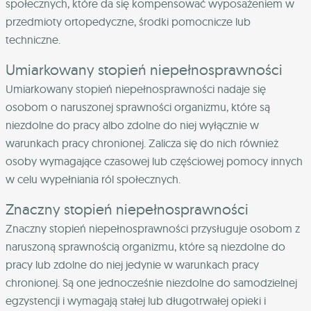
społecznych, które da się kompensować wyposażeniem w
przedmioty ortopedyczne, środki pomocnicze lub
techniczne.
Umiarkowany stopień niepełnosprawności
Umiarkowany stopień niepełnosprawności nadaje się
osobom o naruszonej sprawności organizmu, które są
niezdolne do pracy albo zdolne do niej wyłącznie w
warunkach pracy chronionej. Zalicza się do nich również
osoby wymagające czasowej lub częściowej pomocy innych
w celu wypełniania ról społecznych.
Znaczny stopień niepełnosprawności
Znaczny stopień niepełnosprawności przysługuje osobom z
naruszoną sprawnością organizmu, które są niezdolne do
pracy lub zdolne do niej jedynie w warunkach pracy
chronionej. Są one jednocześnie niezdolne do samodzielnej
egzystencji i wymagają stałej lub długotrwałej opieki i