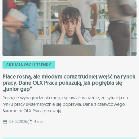
AKTUALNOŚCI I TRENDY
Płace rosną, ale młodym coraz trudniej wejść na rynek
pracy. Dane OLX Praca pokazują, jak pogłębia się
,,junior gap”
Rosnące wynagrodzenia mogą sprawiać wrażenie, że sytuacja na
rynku pracy systematycznie się poprawia. Dane z czerwcowego
Barometru OLX Praca pokazują ...
08.07.2026
4 min.