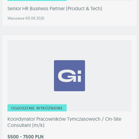
Senior HR Business Partner (Product & Tech)
Warszawa
05.08.2026
OGŁOSZENIE WYRÓŻNIONE
Koordynator Pracowników Tymczasowych / On-Site
Consultant (m/k)
5500 - 7500 PLN