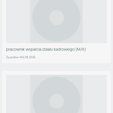
pracownik wsparcia działu kadrowego (M/K)
Żyrardów
04.08.2026