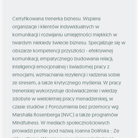
Certyfikowana trenerka biznesu. Wspiera
organizacje i klientów indywidualnych w
komunikacji i rozwijaniu umiejętności miękkich w
twardym niekiedy świecie biznesu. Specjalizuje się w
obszarze kompetencji przyszłości - efektywnej
komunikacji, empatycznego budowania relacji,
inteligencji emocjonalnej i świadomej pracy z
emocjami, wzmacniania rezyliencji i radzenia sobie
ze stresem, a także krytycznego myślenia. W pracy
trenerskiej wykorzystuje doświadczenie i wiedzę
zdobyte w wieloletniej pracy menadżerskiej, w
czasie studiów z Porozumienia bez przemocy wg
Marshalla Rosenberga (NVC) a także programów
Mindfulness. W mediach społecznościowych
prowadzi profile pod nazwą Joanna Dolińska :: Ze