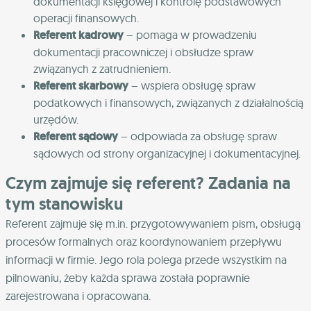
dokumentacji księgowej i kontrolę podstawowych
operacji finansowych.
Referent kadrowy
– pomaga w prowadzeniu
dokumentacji pracowniczej i obsłudze spraw
związanych z zatrudnieniem.
Referent skarbowy
– wspiera obsługę spraw
podatkowych i finansowych, związanych z działalnością
urzędów.
Referent sądowy
– odpowiada za obsługę spraw
sądowych od strony organizacyjnej i dokumentacyjnej.
Czym zajmuje się referent? Zadania na
tym stanowisku
Referent zajmuje się m.in. przygotowywaniem pism, obsługą
procesów formalnych oraz koordynowaniem przepływu
informacji w firmie. Jego rola polega przede wszystkim na
pilnowaniu, żeby każda sprawa została poprawnie
zarejestrowana i opracowana.