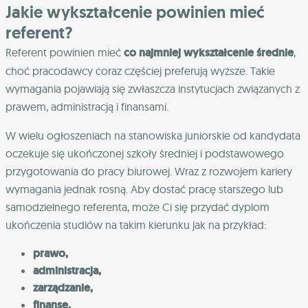
Jakie wykształcenie powinien mieć
referent?
Referent powinien mieć
co najmniej wykształcenie średnie
,
choć pracodawcy coraz częściej preferują wyższe. Takie
wymagania pojawiają się zwłaszcza instytucjach związanych z
prawem, administracją i finansami.
W wielu ogłoszeniach na stanowiska juniorskie od kandydata
oczekuje się ukończonej szkoły średniej i podstawowego
przygotowania do pracy biurowej. Wraz z rozwojem kariery
wymagania jednak rosną. Aby dostać pracę starszego lub
samodzielnego referenta, może Ci się przydać dyplom
ukończenia studiów na takim kierunku jak na przykład:
prawo,
administracja,
zarządzanie,
finanse.