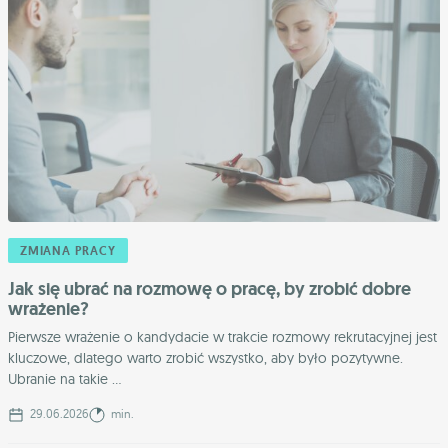
ZMIANA PRACY
Jak się ubrać na rozmowę o pracę, by zrobić dobre
wrażenie?
Pierwsze wrażenie o kandydacie w trakcie rozmowy rekrutacyjnej jest
kluczowe, dlatego warto zrobić wszystko, aby było pozytywne.
Ubranie na takie ...
29.06.2026
min.