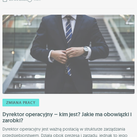
ZMIANA PRACY
Dyrektor operacyjny – kim jest? Jakie ma obowiązki i
zarobki?
Dyrektor operacyjny jest ważną postacią w strukturze zarządzania
przedsiębiorstwem. Działa obok prezesa i zarządu, jednak to jego