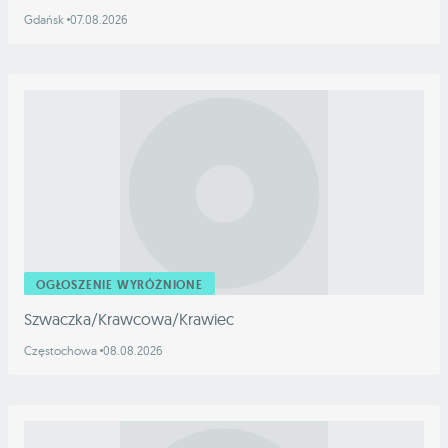
Gdańsk
07.08.2026
OGŁOSZENIE WYRÓŻNIONE
Szwaczka/Krawcowa/Krawiec
Częstochowa
08.08.2026