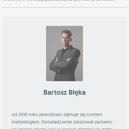
Bartosz Błęka
od 2018 roku zawodowo zajmuje się content
marketingiem. Doświadczenie zdobywał zarówno