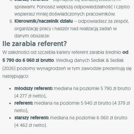
sprawami. Ponosisz większą odpowiedzialność i często
wspierasz mniej doświadczonych pracowników.
Kierownik/naczelnik działu
– odpowiadasz za zespół,
organizację pracy i nadzór nad realizacją zadań w
danym obszarze.
Ile zarabia referent?
W zależności od szczebla kariery referent zarabia średnio
od
5 790 do 6 060 zł brutto
. Według danych Sedlak & Sedlak
(2026) poziomy wynagrodzeń w tym zawodzie prezentują się
następująco:
młodszy referent:
mediana na poziomie 5 790 zł brutto
(4 277 zł netto),
referent:
mediana na poziomie 5 940 zł brutto (4 379 zł
netto),
starszy referent:
mediana na poziomie 6 060 zł brutto
(4 462 zł netto).