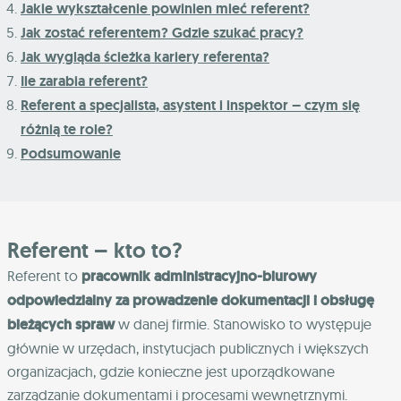
Jakie wykształcenie powinien mieć referent?
Jak zostać referentem? Gdzie szukać pracy?
Jak wygląda ścieżka kariery referenta?
Ile zarabia referent?
Referent a specjalista, asystent i inspektor – czym się
różnią te role?
Podsumowanie
Referent – kto to?
Referent to
pracownik administracyjno-biurowy
odpowiedzialny za prowadzenie dokumentacji i obsługę
bieżących spraw
w danej firmie. Stanowisko to występuje
głównie w urzędach, instytucjach publicznych i większych
organizacjach, gdzie konieczne jest uporządkowane
zarządzanie dokumentami i procesami wewnętrznymi.