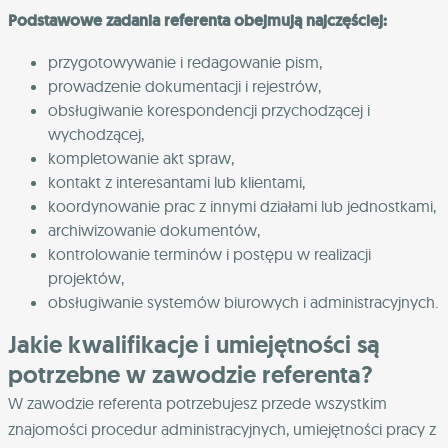
Podstawowe zadania referenta obejmują najczęściej:
przygotowywanie i redagowanie pism,
prowadzenie dokumentacji i rejestrów,
obsługiwanie korespondencji przychodzącej i
wychodzącej,
kompletowanie akt spraw,
kontakt z interesantami lub klientami,
koordynowanie prac z innymi działami lub jednostkami,
archiwizowanie dokumentów,
kontrolowanie terminów i postępu w realizacji
projektów,
obsługiwanie systemów biurowych i administracyjnych.
Jakie kwalifikacje i umiejętności są
potrzebne w zawodzie referenta?
W zawodzie referenta potrzebujesz przede wszystkim
znajomości procedur administracyjnych, umiejętności pracy z