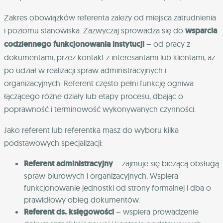
Zakres obowiązków referenta zależy od miejsca zatrudnienia
i poziomu stanowiska. Zazwyczaj sprowadza się do
wsparcia
codziennego funkcjonowania instytucji
– od pracy z
dokumentami, przez kontakt z interesantami lub klientami, aż
po udział w realizacji spraw administracyjnych i
organizacyjnych. Referent często pełni funkcję ogniwa
łączącego różne działy lub etapy procesu, dbając o
poprawność i terminowość wykonywanych czynności.
Jako referent lub referentka masz do wyboru kilka
podstawowych specjalizacji:
Referent administracyjny
– zajmuje się bieżącą obsługą
spraw biurowych i organizacyjnych. Wspiera
funkcjonowanie jednostki od strony formalnej i dba o
prawidłowy obieg dokumentów.
Referent ds. księgowości
– wspiera prowadzenie