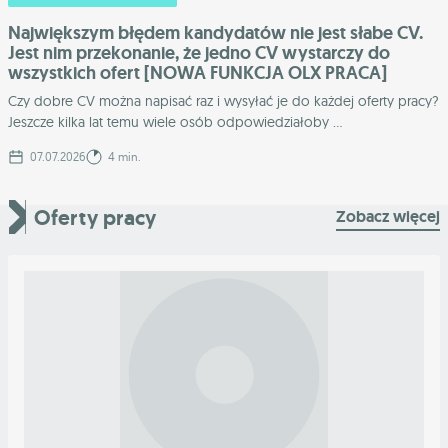
Największym błędem kandydatów nie jest słabe CV.
Jest nim przekonanie, że jedno CV wystarczy do
wszystkich ofert [NOWA FUNKCJA OLX PRACA]
Czy dobre CV można napisać raz i wysyłać je do każdej oferty pracy?
Jeszcze kilka lat temu wiele osób odpowiedziałoby ...
07.07.2026
4 min.
Oferty pracy
Zobacz więcej