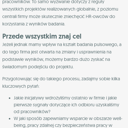
pracowników. To samo wyzwanie dotyczy z reguły
wszystkich projektów realizowanych globalnie, z poziomu
centrali firmy może skutecznie zniechęcić HR-owców do
korzystania z wyników badania.
Przede wszystkim znaj cel
Jeżeli jednak mamy wpływ na kształt badania pulsowego, a
do tego firma jest otwarta na zmiany i usprawnienia na
podstawie wyników, możemy bardzo dużo zyskać na
świadomym podejściu do projektu.
Przygotowując się do takiego procesu, zadajmy sobie kilka
kluczowych pytań:
Jakie inicjatywy wdrożyliśmy ostatnio w firmie i jakie
pierwsze sygnały dotyczące ich odbioru uzyskaliśmy
od pracowników?
W jaki sposób zapewniamy wsparcie w obszarze well-
being, pracy zdalnej czy bezpieczeństwa pracy w