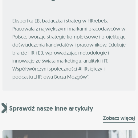
Ekspertka EB, badaczka i strateg w HRrebels.
Pracowała z największymi markami pracodawców w
Polsce, tworząc strategie kompleksowe i projektując
doświadczenia kandydatów i pracowników. Edukuje
branże HR i EB, wprowadzając metodologie i
innowacje ze świata marketingu, analityki i IT.
Współtwórczyni społeczności #HRsięliczy i
podcastu „HR-owa Burza Mózgów”.
Sprawdź nasze inne artykuły
Zobacz więcej