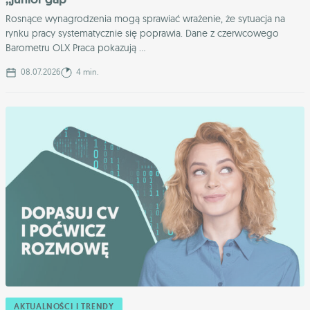
Rosnące wynagrodzenia mogą sprawiać wrażenie, że sytuacja na
rynku pracy systematycznie się poprawia. Dane z czerwcowego
Barometru OLX Praca pokazują ...
08.07.2026
4 min.
AKTUALNOŚCI I TRENDY