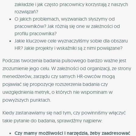
zakładzie i jak często pracownicy korzystają z naszych
rozwiązań?
O jakich problemach, wyzwaniach słyszymy od
pracowników? Jak różnią się one w zależności od
profilu pracownika?
Jakie kluczowe cele wyznaczyliśmy sobie dla obszaru
HR? Jakie projekty i wskaźniki są z nimi powiązane?
Podczas tworzenia badania pulsowego bardzo ważne jest
zrozumienie jego celu. W zależności od organizacji, ze strony
menedżerów, zarządu czy samych HR-owców mogą
pojawiać się propozycje rozszerzenia badania czy
uwzględnienia metryk, o których nie wspominam w
powyższych punktach.
Kiedy zastanawiamy się nad tym, czy powinniśmy włączyć
takie pytanie do badania, sprawdźmy najpierw:
Czy mamy możliwości i narzędzia, żeby zaadresować