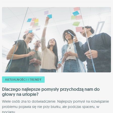
AKTUALNOŚCI I TRENDY
Dlaczego najlepsze pomysły przychodzą nam do
głowy na urlopie?
Wiele osób zna to doświadczenie. Najlepszy pomysł na rozwiązanie
problemu pojawia się nie przy biurku, ale podczas spaceru, w
pociągu ...