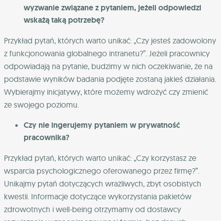
wyzwanie związane z pytaniem, jeżeli odpowiedzi
wskażą taką potrzebę?
Przykład pytań, których warto unikać: „Czy jesteś zadowolony
z funkcjonowania globalnego intranetu?”. Jeżeli pracownicy
odpowiadają na pytanie, budzimy w nich oczekiwanie, że na
podstawie wyników badania podjęte zostaną jakieś działania.
Wybierajmy inicjatywy, które możemy wdrożyć czy zmienić
ze swojego poziomu.
Czy nie ingerujemy pytaniem w prywatność
pracownika?
Przykład pytań, których warto unikać: „Czy korzystasz ze
wsparcia psychologicznego oferowanego przez firmę?”.
Unikajmy pytań dotyczących wrażliwych, zbyt osobistych
kwestii. Informacje dotyczące wykorzystania pakietów
zdrowotnych i well-being otrzymamy od dostawcy