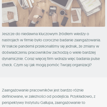
Jeszcze do niedawna kluczowym źródłem wiedzy o
nastrojach w firmie było coroczne badanie zaangażowania.
W trakcie pandemii przekonaliśmy się jednak, że zmiany w
doświadczeniu pracowników zachodzą o wiele bardziej
dynamicznie. Coraz więcej firm wdraża więc badania pulse
check. Czym są i jak mogą pomóc Twojej organizacji?
Zaangażowanie pracowników jest bardzo różnie
definiowane, w zależności od podejścia. Przykładowo, z
perspektywy Instytutu Gallupa, zaangażowanie to