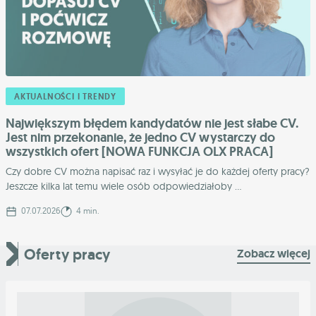
AKTUALNOŚCI I TRENDY
Największym błędem kandydatów nie jest słabe CV.
Jest nim przekonanie, że jedno CV wystarczy do
wszystkich ofert [NOWA FUNKCJA OLX PRACA]
Czy dobre CV można napisać raz i wysyłać je do każdej oferty pracy?
Jeszcze kilka lat temu wiele osób odpowiedziałoby ...
07.07.2026
4 min.
Oferty pracy
Zobacz więcej