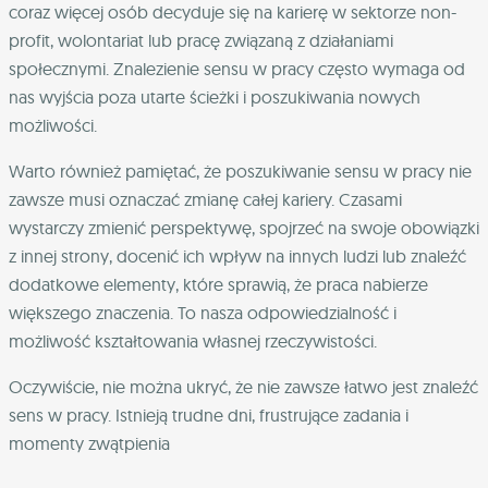
coraz więcej osób decyduje się na karierę w sektorze non-
profit, wolontariat lub pracę związaną z działaniami
społecznymi. Znalezienie sensu w pracy często wymaga od
nas wyjścia poza utarte ścieżki i poszukiwania nowych
możliwości.
Warto również pamiętać, że poszukiwanie sensu w pracy nie
zawsze musi oznaczać zmianę całej kariery. Czasami
wystarczy zmienić perspektywę, spojrzeć na swoje obowiązki
z innej strony, docenić ich wpływ na innych ludzi lub znaleźć
dodatkowe elementy, które sprawią, że praca nabierze
większego znaczenia. To nasza odpowiedzialność i
możliwość kształtowania własnej rzeczywistości.
Oczywiście, nie można ukryć, że nie zawsze łatwo jest znaleźć
sens w pracy. Istnieją trudne dni, frustrujące zadania i
momenty zwątpienia