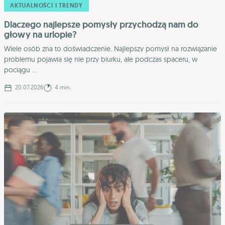
AKTUALNOŚCI I TRENDY
Dlaczego najlepsze pomysły przychodzą nam do
głowy na urlopie?
Wiele osób zna to doświadczenie. Najlepszy pomysł na rozwiązanie
problemu pojawia się nie przy biurku, ale podczas spaceru, w
pociągu ...
20.07.2026
4 min.