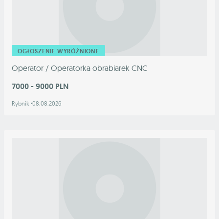
OGŁOSZENIE WYRÓŻNIONE
Operator / Operatorka obrabiarek CNC
7000 - 9000 PLN
Rybnik
08.08.2026