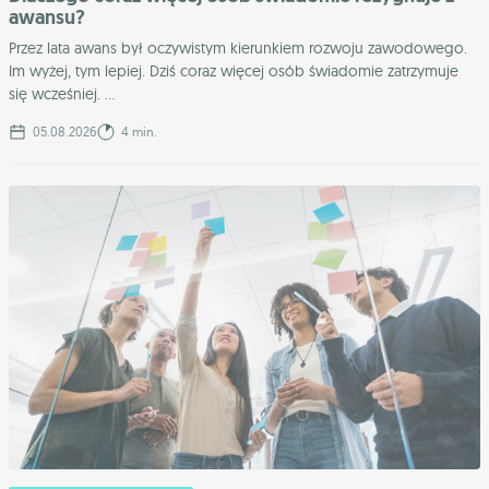
awansu?
Przez lata awans był oczywistym kierunkiem rozwoju zawodowego.
Im wyżej, tym lepiej. Dziś coraz więcej osób świadomie zatrzymuje
się wcześniej. ...
05.08.2026
4 min.