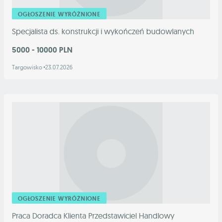
OGŁOSZENIE WYRÓŻNIONE
Specjalista ds. konstrukcji i wykończeń budowlanych
5000 - 10000 PLN
Targowisko
23.07.2026
OGŁOSZENIE WYRÓŻNIONE
Praca Doradca Klienta Przedstawiciel Handlowy