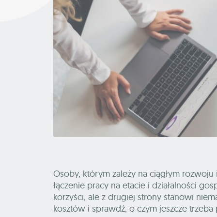
Osoby, którym zależy na ciągłym rozwoju 
łączenie pracy na etacie i działalności go
korzyści, ale z drugiej strony stanowi ni
kosztów i sprawdź, o czym jeszcze trzeba 