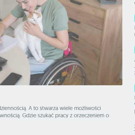
ziennością. A to stwarza wiele możliwości
wnością. Gdzie szukać pracy z orzeczeniem o