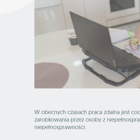
W obecnych czasach praca zdalna jest cod
zarobkowania przez osoby z niepełnospra
niepełnosprawności.