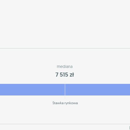
mediana
7 515 zł
Stawka rynkowa