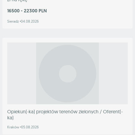
16500 - 22300 PLN
Sieradz
04.08.2026
Opiekun(-ka) projektów terenów zielonych / Oferent(-
ka)
Kraków
05.08.2026