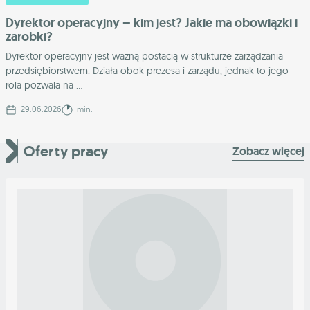
Dyrektor operacyjny – kim jest? Jakie ma obowiązki i
zarobki?
Dyrektor operacyjny jest ważną postacią w strukturze zarządzania
przedsiębiorstwem. Działa obok prezesa i zarządu, jednak to jego
rola pozwala na ...
29.06.2026
min.
Oferty pracy
Zobacz więcej