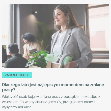
ZMIANA PRACY
Dlaczego lato jest najlepszym momentem na zmianę
pracy?
Większość osób kojarzy zmianę pracy z początkiem roku albo z
wrześniem. To wtedy aktualizujemy CV, przeglądamy oferty i
wysyłamy aplikacje. ...