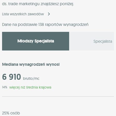
ds. trade marketingu znajdziesz poniżej.
Lista wszystkich zawodów
Dane na podstawie 138 raportów wynagrodzeń
Młodszy Specjalista
Specjalista
Mediana wynagrodzeń wynosi
6 910
brutto/mc
więcej niż średnia krajowa
14%
25% osób