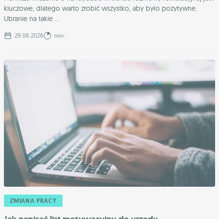
kluczowe, dlatego warto zrobić wszystko, aby było pozytywne.
Ubranie na takie ...
29.06.2026
min.
ZMIANA PRACY