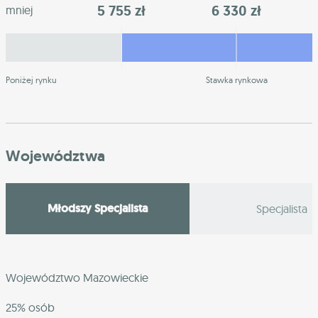
5 755 zł
6 330 zł
mniej
Poniżej rynku
Stawka rynkowa
Województwa
Młodszy Specjalista
Specjalista
Województwo Mazowieckie
25% osób