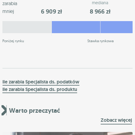
mediana
zarabia
6 909 zł
8 966 zł
mniej
Poniżej rynku
Stawka rynkowa
Ile zarabia Specjalista ds. podatków
Ile zarabia Specjalista ds. produktu
Warto przeczytać
Zobacz więcej