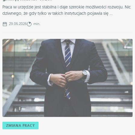
Praca w urzędzie jest stabilna i daje szerokie możliwości rozwoju. Nic
dziwnego, że gdy tylko w takich instytucjach pojawia się ...
29.06.2026
min.
ZMIANA PRACY