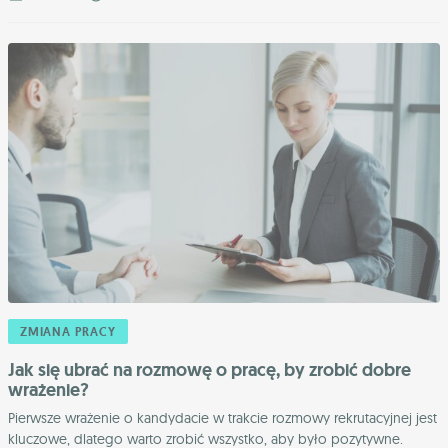
ZMIANA PRACY
Jak się ubrać na rozmowę o pracę, by zrobić dobre
wrażenie?
Pierwsze wrażenie o kandydacie w trakcie rozmowy rekrutacyjnej jest
kluczowe, dlatego warto zrobić wszystko, aby było pozytywne.