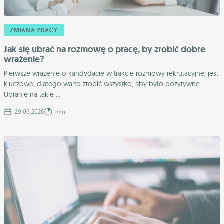
ZMIANA PRACY
Jak się ubrać na rozmowę o pracę, by zrobić dobre
wrażenie?
Pierwsze wrażenie o kandydacie w trakcie rozmowy rekrutacyjnej jest
kluczowe, dlatego warto zrobić wszystko, aby było pozytywne.
Ubranie na takie ...
29.06.2026
min.