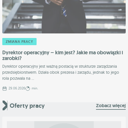
ZMIANA PRACY
Dyrektor operacyjny – kim jest? Jakie ma obowiązki i
zarobki?
Dyrektor operacyjny jest ważną postacią w strukturze zarządzania
przedsiębiorstwem. Działa obok prezesa i zarządu, jednak to jego
rola pozwala na ...
29.06.2026
min.
Oferty pracy
Zobacz więcej