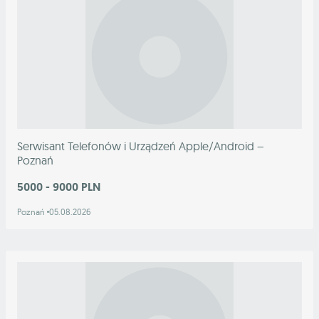
Serwisant Telefonów i Urządzeń Apple/Android –
Poznań
5000 - 9000 PLN
Poznań
05.08.2026