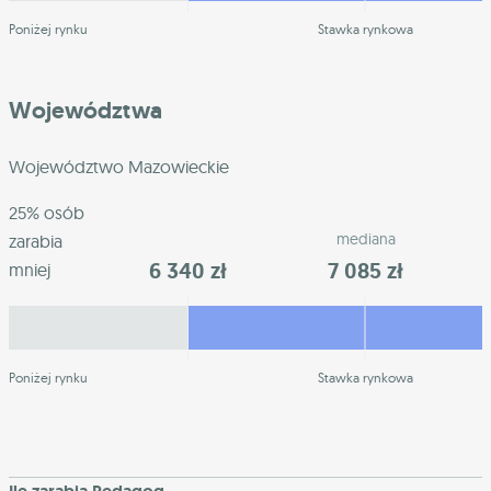
Poniżej rynku
Stawka rynkowa
Województwa
Województwo Mazowieckie
25% osób
mediana
zarabia
6 340 zł
7 085 zł
mniej
Poniżej rynku
Stawka rynkowa