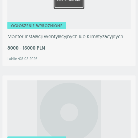
OGŁOSZENIE WYRÓŻNIONE
Monter Instalacji Wentylacyjnych lub Klimatyzacyjnych
8000 - 16000 PLN
Lublin
08.08.2026