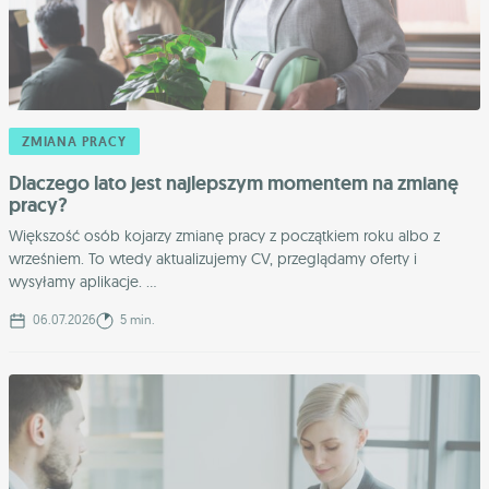
ZMIANA PRACY
Dlaczego lato jest najlepszym momentem na zmianę
pracy?
Większość osób kojarzy zmianę pracy z początkiem roku albo z
wrześniem. To wtedy aktualizujemy CV, przeglądamy oferty i
wysyłamy aplikacje. ...
06.07.2026
5 min.