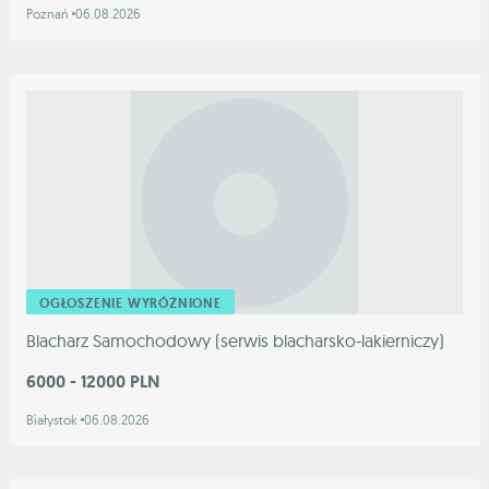
Poznań
06.08.2026
OGŁOSZENIE WYRÓŻNIONE
Blacharz Samochodowy (serwis blacharsko-lakierniczy)
6000 - 12000 PLN
Białystok
06.08.2026