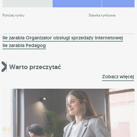
Poniżej rynku
Stawka rynkowa
Ile zarabia Organizator obsługi sprzedaży internetowej
Ile zarabia Pedagog
Warto przeczytać
Zobacz więcej