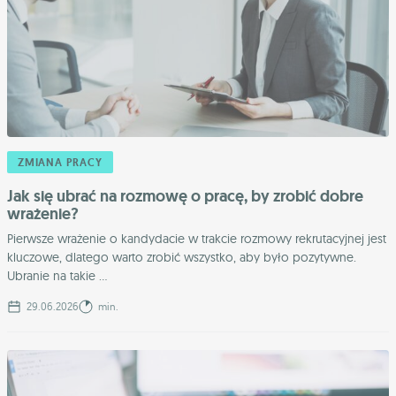
ZMIANA PRACY
Jak się ubrać na rozmowę o pracę, by zrobić dobre
wrażenie?
Pierwsze wrażenie o kandydacie w trakcie rozmowy rekrutacyjnej jest
kluczowe, dlatego warto zrobić wszystko, aby było pozytywne.
Ubranie na takie ...
29.06.2026
min.