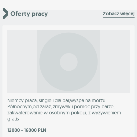
Oferty pracy
Zobacz więcej
Niemcy praca, single i dla par,wyspa na morzu
Północnym,od zaraz, zmywak i pomoc przy barze,
zakwaterowanie w osobnym pokoju, z wyżywieniem
gratis
12000 - 16000 PLN