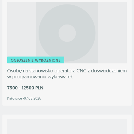
OGŁOSZENIE WYRÓŻNIONE
Osobę na stanowisko operatora CNC z doświadczeniem
w programowaniu wykrawarek
7500 - 12500 PLN
Katowice
07.08.2026