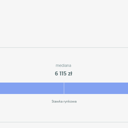
mediana
6 115 zł
Stawka rynkowa