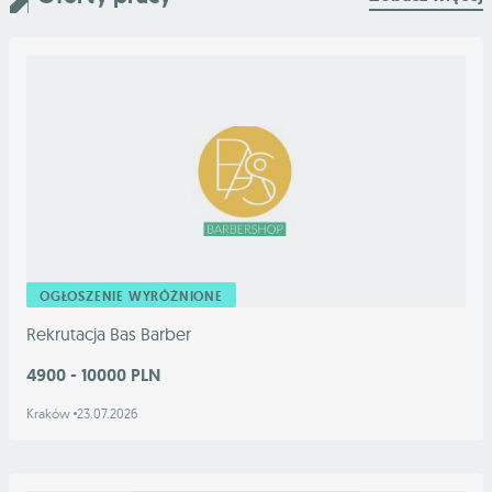
OGŁOSZENIE WYRÓŻNIONE
Rekrutacja Bas Barber
4900 - 10000 PLN
Kraków
23.07.2026