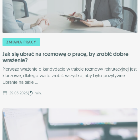
ZMIANA PRACY
Jak się ubrać na rozmowę o pracę, by zrobić dobre
wrażenie?
Pierwsze wrażenie o kandydacie w trakcie rozmowy rekrutacyjnej jest
kluczowe, dlatego warto zrobić wszystko, aby było pozytywne.
Ubranie na takie ...
29.06.2026
min.