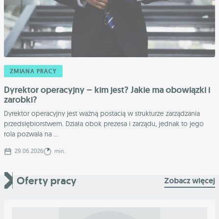
ZMIANA PRACY
Dyrektor operacyjny – kim jest? Jakie ma obowiązki i
zarobki?
Dyrektor operacyjny jest ważną postacią w strukturze zarządzania
przedsiębiorstwem. Działa obok prezesa i zarządu, jednak to jego
rola pozwala na ...
29.06.2026
min.
Oferty pracy
Zobacz więcej