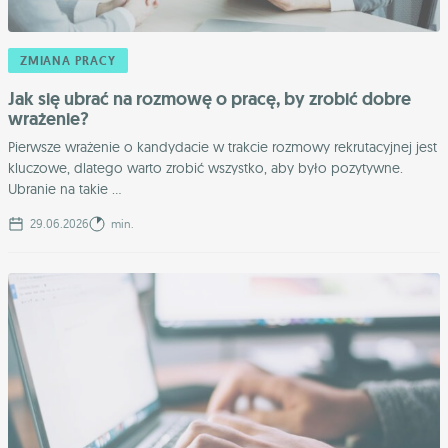
ZMIANA PRACY
Jak się ubrać na rozmowę o pracę, by zrobić dobre
wrażenie?
Pierwsze wrażenie o kandydacie w trakcie rozmowy rekrutacyjnej jest
kluczowe, dlatego warto zrobić wszystko, aby było pozytywne.
Ubranie na takie ...
29.06.2026
min.