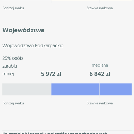
Poniżej rynku
Stawka rynkowa
Województwa
Województwo Podkarpackie
25% osób
mediana
zarabia
5 972 zł
6 842 zł
mniej
Poniżej rynku
Stawka rynkowa