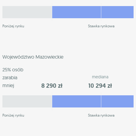
Poniżej rynku
Stawka rynkowa
Województwo Mazowieckie
25% osób
mediana
zarabia
8 290 zł
10 294 zł
mniej
Poniżej rynku
Stawka rynkowa