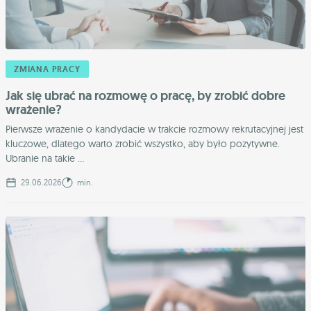
ZMIANA PRACY
Jak się ubrać na rozmowę o pracę, by zrobić dobre
wrażenie?
Pierwsze wrażenie o kandydacie w trakcie rozmowy rekrutacyjnej jest
kluczowe, dlatego warto zrobić wszystko, aby było pozytywne.
Ubranie na takie ...
29.06.2026
min.