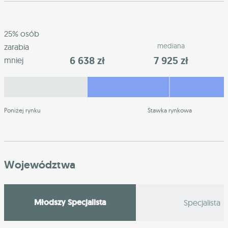
25% osób
mediana
zarabia
6 638 zł
7 925 zł
mniej
Poniżej rynku
Stawka rynkowa
Województwa
Młodszy Specjalista
Specjalista