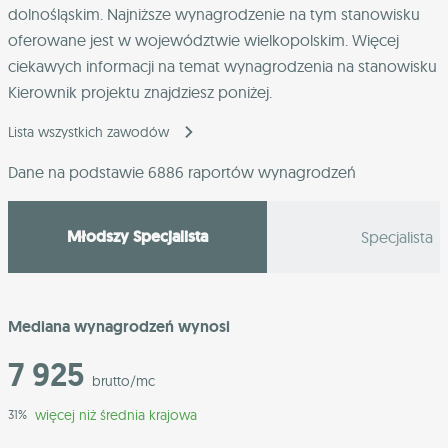
dolnośląskim
. Najniższe wynagrodzenie na tym stanowisku
oferowane jest w województwie
wielkopolskim
. Więcej
ciekawych informacji na temat wynagrodzenia na stanowisku
Kierownik projektu znajdziesz poniżej.
Lista wszystkich zawodów
Dane na podstawie 6886 raportów wynagrodzeń
Młodszy Specjalista
Specjalista
Mediana wynagrodzeń wynosi
7 925
brutto/mc
więcej niż średnia krajowa
31%