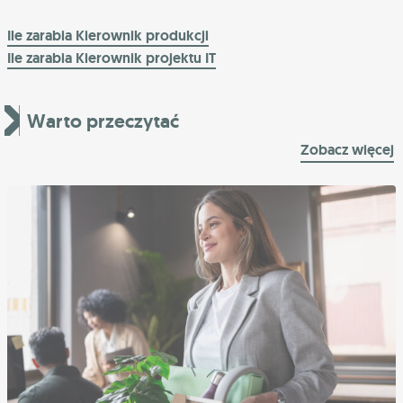
Ile zarabia Kierownik produkcji
Ile zarabia Kierownik projektu IT
Warto przeczytać
Zobacz więcej