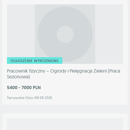
OGŁOSZENIE WYRÓŻNIONE
Pracownik fizyczny – Ogrody i Pielęgnacja Zieleni (Praca
Sezonowa)
5400 - 7000 PLN
Tarnowskie Góry
08.08.2026