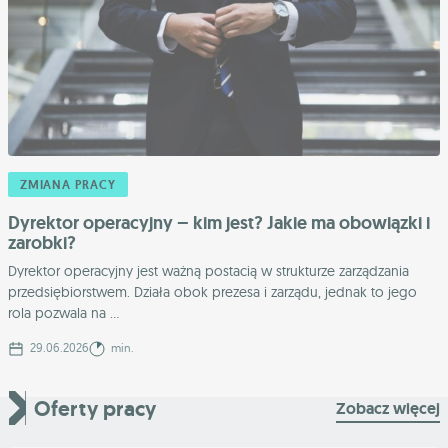
ZMIANA PRACY
Dyrektor operacyjny – kim jest? Jakie ma obowiązki i
zarobki?
Dyrektor operacyjny jest ważną postacią w strukturze zarządzania
przedsiębiorstwem. Działa obok prezesa i zarządu, jednak to jego
rola pozwala na ...
29.06.2026
min.
Oferty pracy
Zobacz więcej