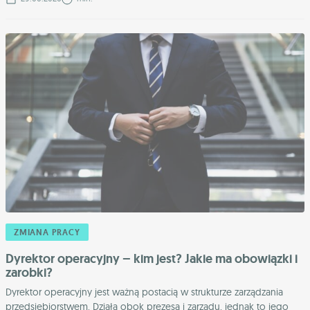
ZMIANA PRACY
Dyrektor operacyjny – kim jest? Jakie ma obowiązki i
zarobki?
Dyrektor operacyjny jest ważną postacią w strukturze zarządzania
przedsiębiorstwem. Działa obok prezesa i zarządu, jednak to jego