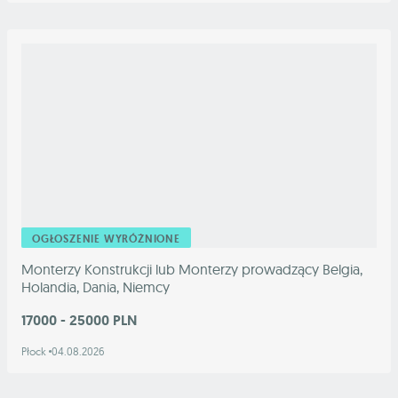
OGŁOSZENIE WYRÓŻNIONE
Monterzy Konstrukcji lub Monterzy prowadzący Belgia,
Holandia, Dania, Niemcy
17000 - 25000 PLN
Płock
04.08.2026