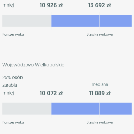
10 926 zł
13 692 zł
mniej
Poniżej rynku
Stawka rynkowa
Województwo Wielkopolskie
25% osób
mediana
zarabia
10 072 zł
11 889 zł
mniej
Poniżej rynku
Stawka rynkowa