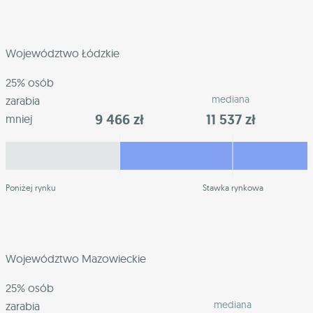
Województwo Łódzkie
25% osób
mediana
zarabia
9 466 zł
11 537 zł
mniej
Poniżej rynku
Stawka rynkowa
Województwo Mazowieckie
25% osób
mediana
zarabia