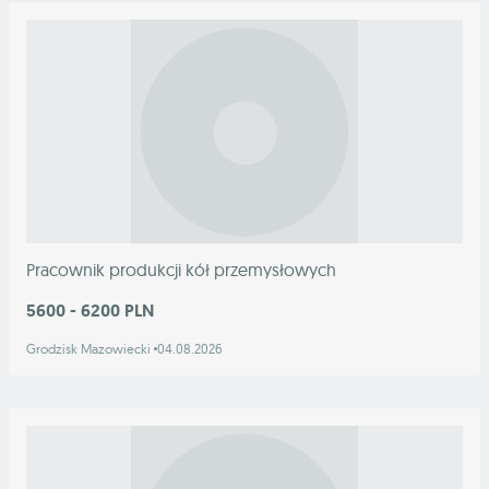
Pracownik produkcji kół przemysłowych
5600 - 6200 PLN
Grodzisk Mazowiecki
04.08.2026