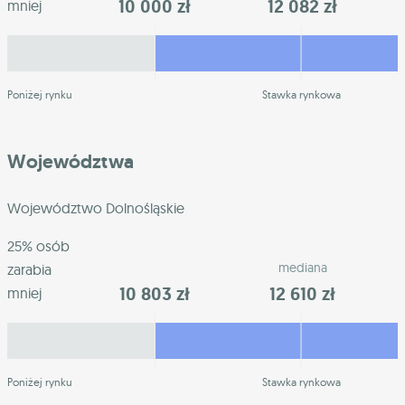
10 000 zł
12 082 zł
mniej
Poniżej rynku
Stawka rynkowa
Województwa
Województwo Dolnośląskie
25% osób
mediana
zarabia
10 803 zł
12 610 zł
mniej
Poniżej rynku
Stawka rynkowa