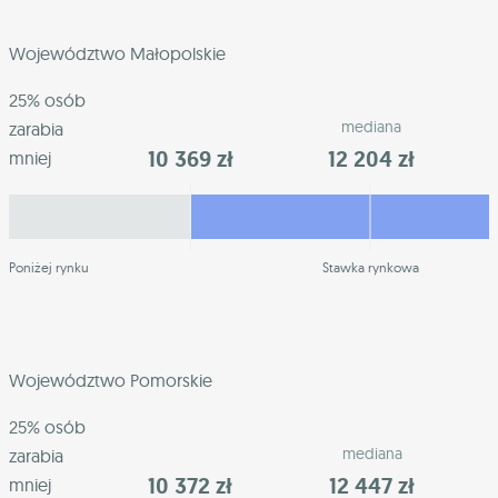
Województwo Małopolskie
25% osób
mediana
zarabia
10 369 zł
12 204 zł
mniej
Poniżej rynku
Stawka rynkowa
Województwo Pomorskie
25% osób
mediana
zarabia
10 372 zł
12 447 zł
mniej