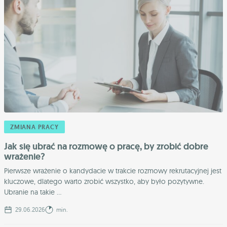
ZMIANA PRACY
Jak się ubrać na rozmowę o pracę, by zrobić dobre
wrażenie?
Pierwsze wrażenie o kandydacie w trakcie rozmowy rekrutacyjnej jest
kluczowe, dlatego warto zrobić wszystko, aby było pozytywne.
Ubranie na takie ...
29.06.2026
min.