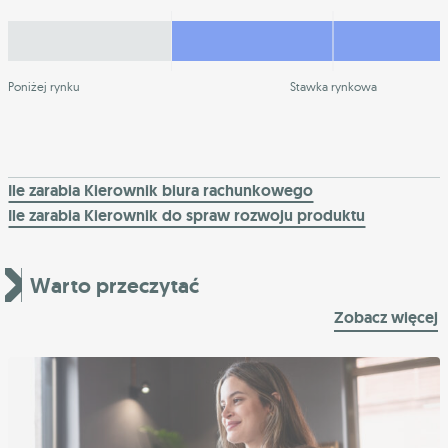
Poniżej rynku
Stawka rynkowa
Ile zarabia Kierownik biura rachunkowego
Ile zarabia Kierownik do spraw rozwoju produktu
Warto przeczytać
Zobacz więcej