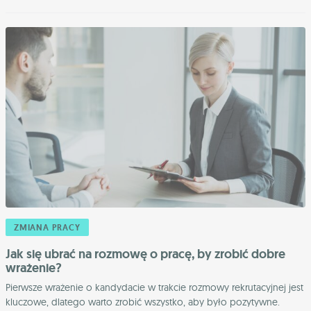
ZMIANA PRACY
Jak się ubrać na rozmowę o pracę, by zrobić dobre
wrażenie?
Pierwsze wrażenie o kandydacie w trakcie rozmowy rekrutacyjnej jest
kluczowe, dlatego warto zrobić wszystko, aby było pozytywne.