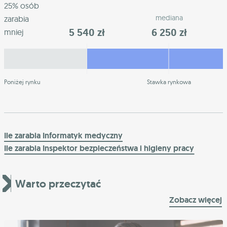
25% osób
mediana
zarabia
5 540 zł
6 250 zł
mniej
Poniżej rynku
Stawka rynkowa
Ile zarabia Informatyk medyczny
Ile zarabia Inspektor bezpieczeństwa i higieny pracy
Warto przeczytać
Zobacz więcej