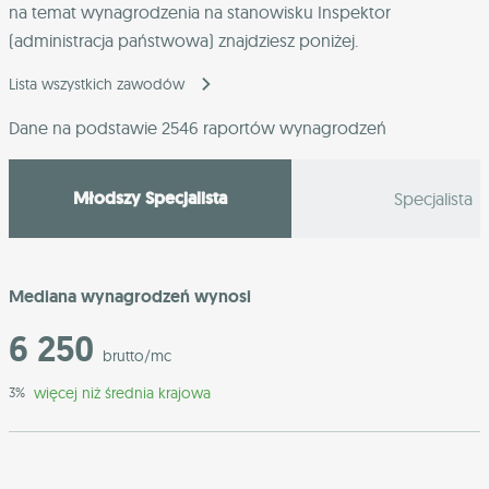
na temat wynagrodzenia na stanowisku Inspektor
(administracja państwowa) znajdziesz poniżej.
Lista wszystkich zawodów
Dane na podstawie 2546 raportów wynagrodzeń
Młodszy Specjalista
Specjalista
Mediana wynagrodzeń wynosi
6 250
brutto/mc
więcej niż średnia krajowa
3%