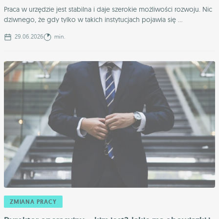
Praca w urzędzie jest stabilna i daje szerokie możliwości rozwoju. Nic
dziwnego, że gdy tylko w takich instytucjach pojawia się ...
29.06.2026
min.
ZMIANA PRACY