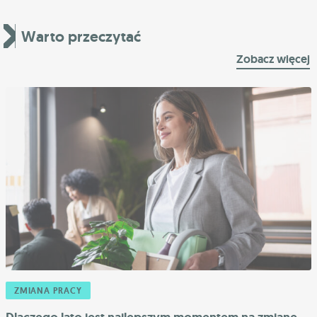
Warto przeczytać
Zobacz więcej
ZMIANA PRACY