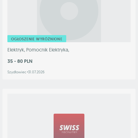
OGŁOSZENIE WYRÓŻNIONE
Elektryk, Pomocnik Elektryka,
35 - 80 PLN
Szydłowiec
31.07.2026