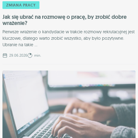
ZMIANA PRACY
Jak się ubrać na rozmowę o pracę, by zrobić dobre
wrażenie?
Pierwsze wrażenie o kandydacie w trakcie rozmowy rekrutacyjnej jest
kluczowe, dlatego warto zrobić wszystko, aby było pozytywne.
Ubranie na takie ...
29.06.2026
min.