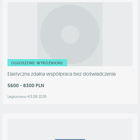
OGŁOSZENIE WYRÓŻNIONE
Elastyczna zdalna współpraca bez doświadczenia
5600 - 8300 PLN
Legionowo
03.08.2026