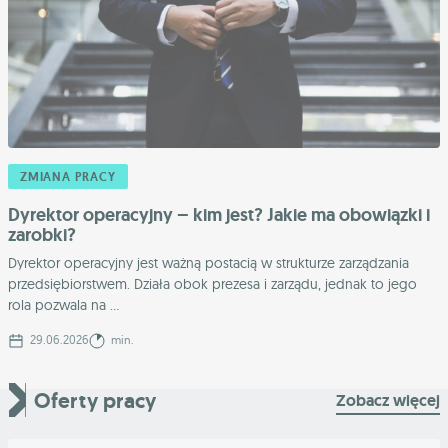
ZMIANA PRACY
Dyrektor operacyjny – kim jest? Jakie ma obowiązki i
zarobki?
Dyrektor operacyjny jest ważną postacią w strukturze zarządzania
przedsiębiorstwem. Działa obok prezesa i zarządu, jednak to jego
rola pozwala na ...
29.06.2026
min.
Oferty pracy
Zobacz więcej