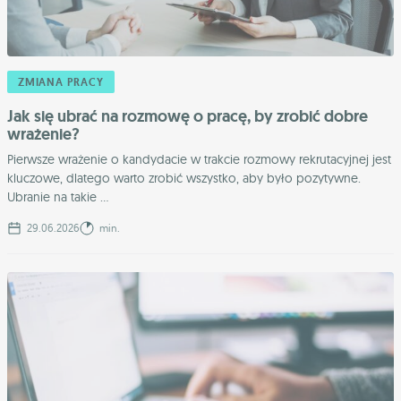
ZMIANA PRACY
Jak się ubrać na rozmowę o pracę, by zrobić dobre
wrażenie?
Pierwsze wrażenie o kandydacie w trakcie rozmowy rekrutacyjnej jest
kluczowe, dlatego warto zrobić wszystko, aby było pozytywne.
Ubranie na takie ...
29.06.2026
min.