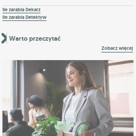
Ile zarabia Dekarz
Ile zarabia Detektyw
Warto przeczytać
Zobacz więcej