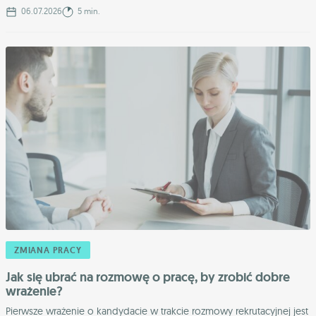
06.07.2026
5 min.
ZMIANA PRACY
Jak się ubrać na rozmowę o pracę, by zrobić dobre
wrażenie?
Pierwsze wrażenie o kandydacie w trakcie rozmowy rekrutacyjnej jest