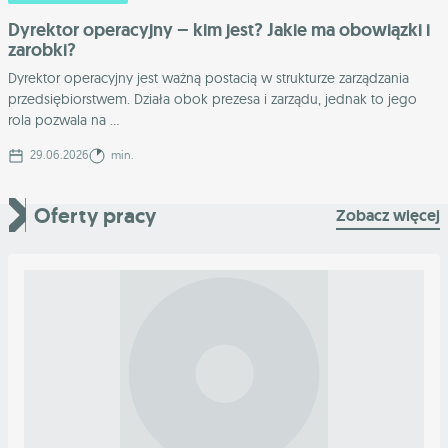
Dyrektor operacyjny – kim jest? Jakie ma obowiązki i
zarobki?
Dyrektor operacyjny jest ważną postacią w strukturze zarządzania
przedsiębiorstwem. Działa obok prezesa i zarządu, jednak to jego
rola pozwala na ...
29.06.2026
min.
Oferty pracy
Zobacz więcej