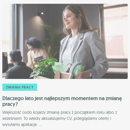
ZMIANA PRACY
Dlaczego lato jest najlepszym momentem na zmianę
pracy?
Większość osób kojarzy zmianę pracy z początkiem roku albo z
wrześniem. To wtedy aktualizujemy CV, przeglądamy oferty i
wysyłamy aplikacje. ...