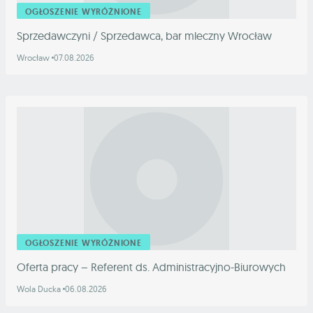
OGŁOSZENIE WYRÓŻNIONE
Sprzedawczyni / Sprzedawca, bar mleczny Wrocław
Wrocław
07.08.2026
OGŁOSZENIE WYRÓŻNIONE
Oferta pracy – Referent ds. Administracyjno-Biurowych
Wola Ducka
06.08.2026