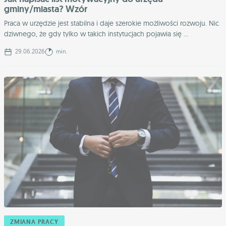
gminy/miasta? Wzór
Praca w urzędzie jest stabilna i daje szerokie możliwości rozwoju. Nic
dziwnego, że gdy tylko w takich instytucjach pojawia się ...
29.06.2026
min.
ZMIANA PRACY