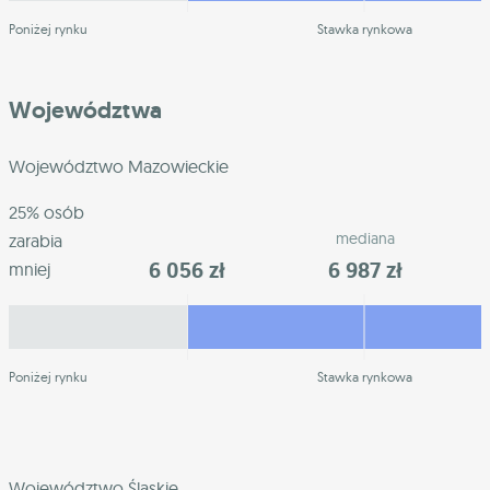
Poniżej rynku
Stawka rynkowa
Województwa
Województwo Mazowieckie
25% osób
mediana
zarabia
6 056 zł
6 987 zł
mniej
Poniżej rynku
Stawka rynkowa
Województwo Śląskie