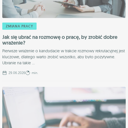
ZMIANA PRACY
Jak się ubrać na rozmowę o pracę, by zrobić dobre
wrażenie?
Pierwsze wrażenie o kandydacie w trakcie rozmowy rekrutacyjnej jest
kluczowe, dlatego warto zrobić wszystko, aby było pozytywne.
Ubranie na takie ...
29.06.2026
min.