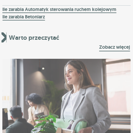
Ile zarabia Automatyk sterowania ruchem kolejowym
Ile zarabia Betoniarz
Warto przeczytać
Zobacz więcej