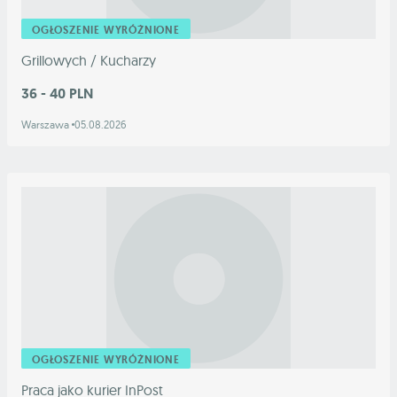
OGŁOSZENIE WYRÓŻNIONE
Grillowych / Kucharzy
36 - 40 PLN
Warszawa
05.08.2026
OGŁOSZENIE WYRÓŻNIONE
Praca jako kurier InPost