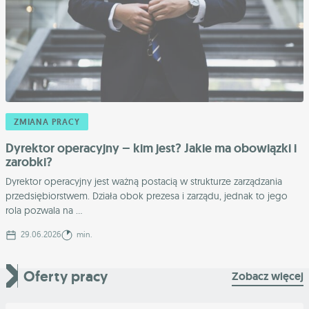
ZMIANA PRACY
Dyrektor operacyjny – kim jest? Jakie ma obowiązki i
zarobki?
Dyrektor operacyjny jest ważną postacią w strukturze zarządzania
przedsiębiorstwem. Działa obok prezesa i zarządu, jednak to jego
rola pozwala na ...
29.06.2026
min.
Oferty pracy
Zobacz więcej