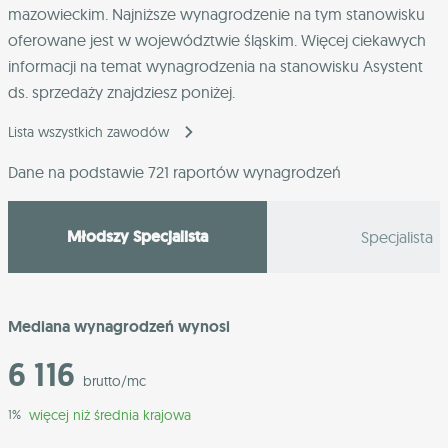
mazowieckim
. Najniższe wynagrodzenie na tym stanowisku
oferowane jest w województwie
śląskim
. Więcej ciekawych
informacji na temat wynagrodzenia na stanowisku Asystent
ds. sprzedaży znajdziesz poniżej.
Lista wszystkich zawodów
Dane na podstawie 721 raportów wynagrodzeń
Młodszy Specjalista
Specjalista
Mediana wynagrodzeń wynosi
6 116
brutto/mc
więcej niż średnia krajowa
1%