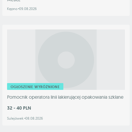
Kępno
09.08.2026
OGŁOSZENIE WYRÓŻNIONE
Pomocnik operatora linii lakierującej opakowania szklane
32 - 40 PLN
Sulejówek
08.08.2026