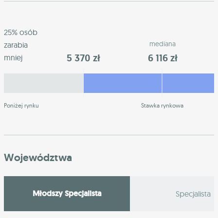
25% osób
mediana
zarabia
5 370 zł
6 116 zł
mniej
Poniżej rynku
Stawka rynkowa
Województwa
Młodszy Specjalista
Specjalista