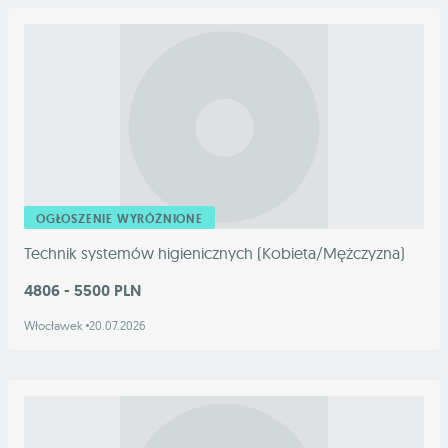
OGŁOSZENIE WYRÓŻNIONE
Technik systemów higienicznych (Kobieta/Mężczyzna)
4806 - 5500 PLN
Włocławek
20.07.2026