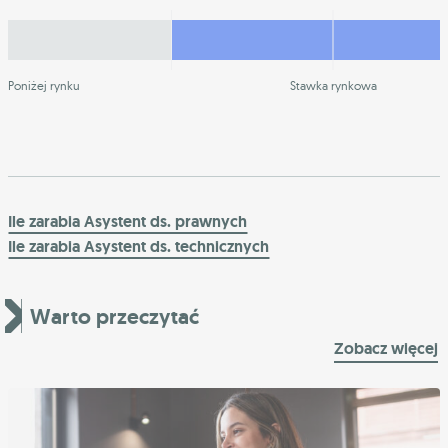
Poniżej rynku
Stawka rynkowa
Ile zarabia Asystent ds. prawnych
Ile zarabia Asystent ds. technicznych
Warto przeczytać
Zobacz więcej