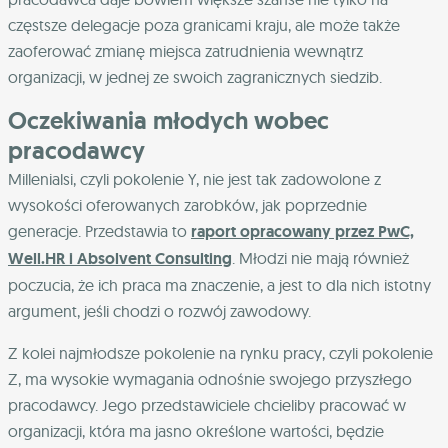
częstsze delegacje poza granicami kraju, ale może także
zaoferować zmianę miejsca zatrudnienia wewnątrz
organizacji, w jednej ze swoich zagranicznych siedzib.
Oczekiwania młodych wobec
pracodawcy
Millenialsi, czyli pokolenie Y, nie jest tak zadowolone z
wysokości oferowanych zarobków, jak poprzednie
generacje. Przedstawia to
raport opracowany przez PwC,
Well.HR i Absolvent Consulting
. Młodzi nie mają również
poczucia, że ich praca ma znaczenie, a jest to dla nich istotny
argument, jeśli chodzi o rozwój zawodowy.
Z kolei najmłodsze pokolenie na rynku pracy, czyli pokolenie
Z, ma wysokie wymagania odnośnie swojego przyszłego
pracodawcy. Jego przedstawiciele chcieliby pracować w
organizacji, która ma jasno określone wartości, będzie