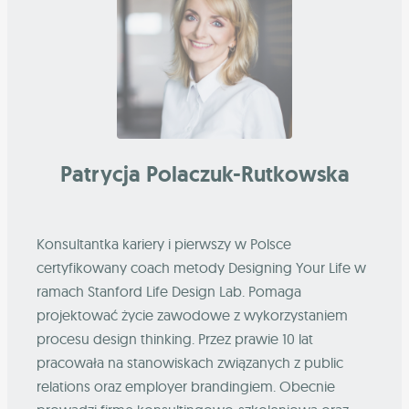
Patrycja Polaczuk-Rutkowska
Konsultantka kariery i pierwszy w Polsce
certyfikowany coach metody Designing Your Life w
ramach Stanford Life Design Lab. Pomaga
projektować życie zawodowe z wykorzystaniem
procesu design thinking. Przez prawie 10 lat
pracowała na stanowiskach związanych z public
relations oraz employer brandingiem. Obecnie