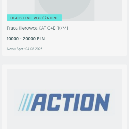
OGŁOSZENIE WYRÓŻNIONE
Praca Kierowca KAT C+E (K/M)
10000 - 20000 PLN
Nowy Sącz
04.08.2026