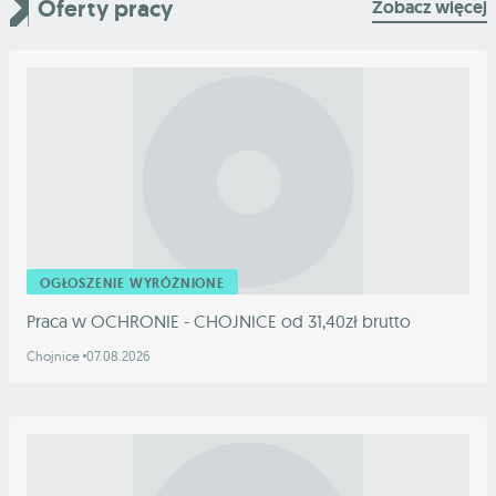
Oferty pracy
Zobacz więcej
OGŁOSZENIE WYRÓŻNIONE
Praca w OCHRONIE - CHOJNICE od 31,40zł brutto
Chojnice
07.08.2026