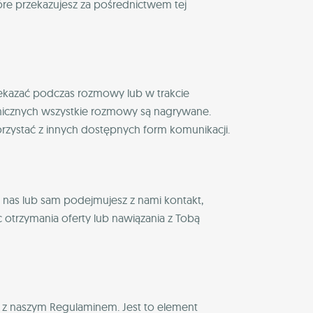
tóre przekazujesz za pośrednictwem tej
zekazać podczas rozmowy lub w trakcie
onicznych wszystkie rozmowy są nagrywane.
rzystać z innych dostępnych form komunikacji.
 nas lub sam podejmujesz z nami kontakt,
otrzymania oferty lub nawiązania z Tobą
 z naszym Regulaminem. Jest to element