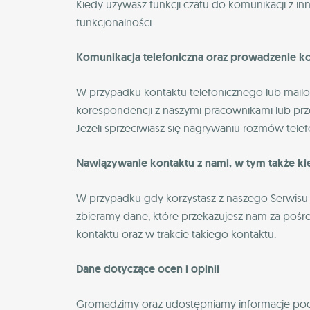
Kiedy używasz funkcji czatu do komunikacji z in
funkcjonalności.
Komunikacja telefoniczna oraz prowadzenie k
W przypadku kontaktu telefonicznego lub mailo
korespondencji z naszymi pracownikami lub prz
Jeżeli sprzeciwiasz się nagrywaniu rozmów tel
Nawiązywanie kontaktu z nami, w tym także ki
W przypadku gdy korzystasz z naszego Serwisu 
zbieramy dane, które przekazujesz nam za pośr
kontaktu oraz w trakcie takiego kontaktu.
Dane dotyczące ocen i opinii
Gromadzimy oraz udostępniamy informacje poch