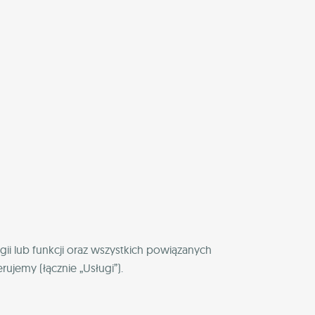
gii lub funkcji oraz wszystkich powiązanych
rujemy (łącznie „Usługi”).