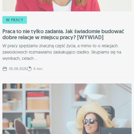
W PRACY
Praca to nie tylko zadania. Jak świadomie budować
dobre relacje w miejscu pracy? [WYWIAD]
W pracy spędzamy znaczną część życia, a mimo to o relacjach
zawodowych rozmawiamy zaskakująco rzadko. Skupiamy się na
wynikach, celach ...
06.08.2026
6 min.