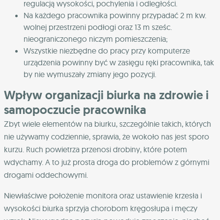
regulacją wysokości, pochylenia i odległości.
Na każdego pracownika powinny przypadać 2 m kw.
wolnej przestrzeni podłogi oraz 13 m sześc.
nieograniczonego niczym pomieszczenia;
Wszystkie niezbędne do pracy przy komputerze
urządzenia powinny być w zasięgu ręki pracownika, tak
by nie wymuszały zmiany jego pozycji.
Wpływ organizacji biurka na zdrowie i
samopoczucie pracownika
Zbyt wiele elementów na biurku, szczególnie takich, których
nie używamy codziennie, sprawia, że wokoło nas jest sporo
kurzu. Ruch powietrza przenosi drobiny, które potem
wdychamy. A to już prosta droga do problemów z górnymi
drogami oddechowymi.
Niewłaściwe położenie monitora oraz ustawienie krzesła i
wysokości biurka sprzyja chorobom kręgosłupa i męczy