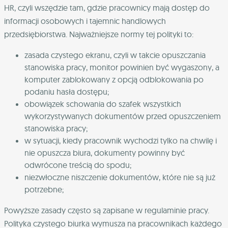
HR, czyli wszędzie tam, gdzie pracownicy mają dostęp do
informacji osobowych i tajemnic handlowych
przedsiębiorstwa. Najważniejsze normy tej polityki to:
zasada czystego ekranu, czyli w takcie opuszczania
stanowiska pracy, monitor powinien być wygaszony, a
komputer zablokowany z opcją odblokowania po
podaniu hasła dostępu;
obowiązek schowania do szafek wszystkich
wykorzystywanych dokumentów przed opuszczeniem
stanowiska pracy;
w sytuacji, kiedy pracownik wychodzi tylko na chwilę i
nie opuszcza biura, dokumenty powinny być
odwrócone treścią do spodu;
niezwłoczne niszczenie dokumentów, które nie są już
potrzebne;
Powyższe zasady często są zapisane w regulaminie pracy.
Polityka czystego biurka wymusza na pracownikach każdego