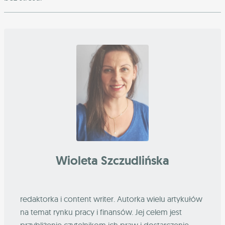
Wioleta Szczudlińska
redaktorka i content writer. Autorka wielu artykułów
na temat rynku pracy i finansów. Jej celem jest