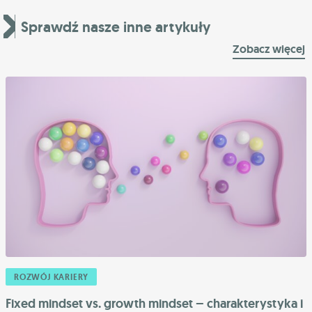
Sprawdź nasze inne artykuły
Zobacz więcej
ROZWÓJ KARIERY
Fixed mindset vs. growth mindset – charakterystyka i