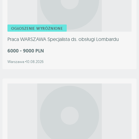
OGŁOSZENIE WYRÓŻNIONE
Praca WARSZAWA Specjalista ds. obsługi Lombardu
6000 - 9000 PLN
Warszawa
10.08.2026