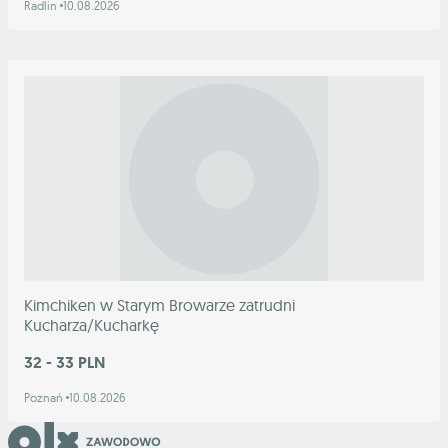
Radlin
10.08.2026
Kimchiken w Starym Browarze zatrudni
Kucharza/Kucharkę
32 - 33 PLN
Poznań
10.08.2026