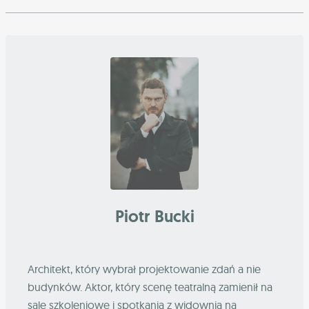
Piotr Bucki
Architekt, który wybrał projektowanie zdań a nie
budynków. Aktor, który scenę teatralną zamienił na
sale szkoleniowe i spotkania z widownią na