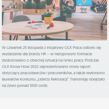
W czwartek 25 listopada z inicjatywy OLX Praca odbyło się
wydarzenie dla branży HR – w nietypowym formacie
dyskutowano o obecnej sytuacji na rynku pracy. Podczas
OLX Know How 2022 zaprezentowano nowy raport
dotyczący pracodawców i pracowników, a także wyłoniono
laureatów konkursu „Liderzy Rekrutacji”. Transmisję obejrzało
na żywo ponad 1000 osób.