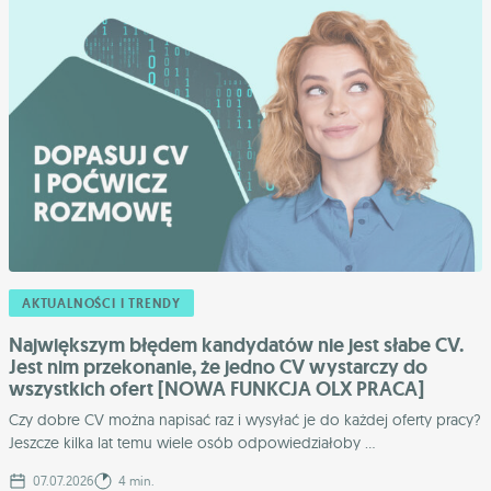
AKTUALNOŚCI I TRENDY
Największym błędem kandydatów nie jest słabe CV.
Jest nim przekonanie, że jedno CV wystarczy do
wszystkich ofert [NOWA FUNKCJA OLX PRACA]
Czy dobre CV można napisać raz i wysyłać je do każdej oferty pracy?
Jeszcze kilka lat temu wiele osób odpowiedziałoby ...
07.07.2026
4 min.