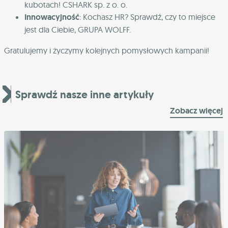
kubotach! CSHARK sp. z o. o.
Innowacyjność
: Kochasz HR? Sprawdź, czy to miejsce
jest dla Ciebie, GRUPA WOLFF.
Gratulujemy i życzymy kolejnych pomysłowych kampanii!
Sprawdź nasze inne artykuły
Zobacz więcej