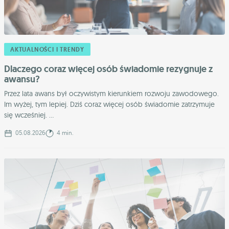
AKTUALNOŚCI I TRENDY
Dlaczego coraz więcej osób świadomie rezygnuje z
awansu?
Przez lata awans był oczywistym kierunkiem rozwoju zawodowego.
Im wyżej, tym lepiej. Dziś coraz więcej osób świadomie zatrzymuje
się wcześniej. ...
05.08.2026
4 min.