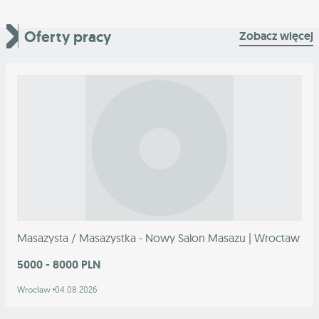
Oferty pracy
Zobacz więcej
Masazysta / Masazystka - Nowy Salon Masazu | Wroctaw
5000 - 8000 PLN
Wrocław
04.08.2026