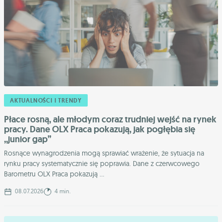
AKTUALNOŚCI I TRENDY
Płace rosną, ale młodym coraz trudniej wejść na rynek
pracy. Dane OLX Praca pokazują, jak pogłębia się
,,junior gap”
Rosnące wynagrodzenia mogą sprawiać wrażenie, że sytuacja na
rynku pracy systematycznie się poprawia. Dane z czerwcowego
Barometru OLX Praca pokazują ...
08.07.2026
4 min.