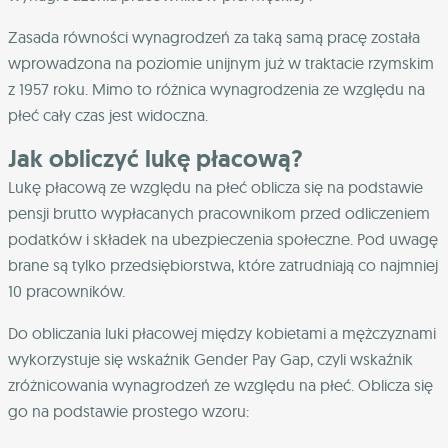
Zasada równości wynagrodzeń za taką samą pracę została
wprowadzona na poziomie unijnym już w traktacie rzymskim
z 1957 roku. Mimo to różnica wynagrodzenia ze względu na
płeć cały czas jest widoczna.
Jak obliczyć lukę płacową?
Lukę płacową ze względu na płeć oblicza się na podstawie
pensji brutto wypłacanych pracownikom przed odliczeniem
podatków i składek na ubezpieczenia społeczne. Pod uwagę
brane są tylko przedsiębiorstwa, które zatrudniają co najmniej
10 pracowników.
Do obliczania luki płacowej między kobietami a mężczyznami
wykorzystuje się wskaźnik Gender Pay Gap, czyli wskaźnik
zróżnicowania wynagrodzeń ze względu na płeć. Oblicza się
go na podstawie prostego wzoru: