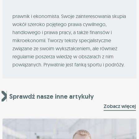
prawnik i ekonomista. Swoje zainteresowania skupia
wokół szeroko pojętego prawa cywilnego,
handlowego i prawa pracy, a także finansów i
mikroekonomii. Tworzy teksty specjalistyczne
związane ze swoim wykształceniem, ale również
regularnie poszerza wiedzę w obszarach z nim
powiązanych. Prywatnie jest fanką sportu i podróży.
Sprawdź nasze inne artykuły
Zobacz więcej