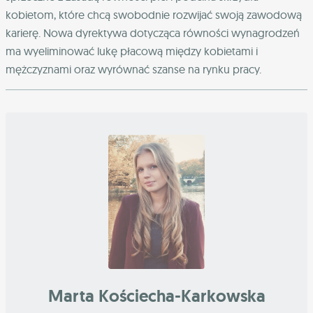
kobietom, które chcą swobodnie rozwijać swoją zawodową
karierę. Nowa dyrektywa dotycząca równości wynagrodzeń
ma wyeliminować lukę płacową między kobietami i
mężczyznami oraz wyrównać szanse na rynku pracy.
Marta Kościecha-Karkowska