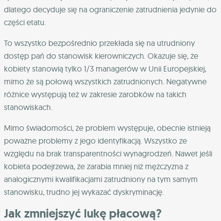
dlatego decyduje się na ograniczenie zatrudnienia jedynie do
części etatu.
To wszystko bezpośrednio przekłada się na utrudniony
dostęp pań do stanowisk kierowniczych. Okazuje się, że
kobiety stanowią tylko 1/3 managerów w Unii Europejskiej,
mimo że są połową wszystkich zatrudnionych. Negatywne
różnice występują też w zakresie zarobków na takich
stanowiskach.
Mimo świadomości, że problem występuje, obecnie istnieją
poważne problemy z jego identyfikacją. Wszystko ze
względu na brak transparentności wynagrodzeń. Nawet jeśli
kobieta podejrzewa, że zarabia mniej niż mężczyzna z
analogicznymi kwalifikacjami zatrudniony na tym samym
stanowisku, trudno jej wykazać dyskryminację.
Jak zmniejszyć lukę płacową?