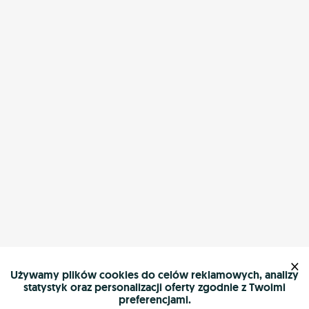
×
Używamy plików cookies do celów reklamowych, analizy
statystyk oraz personalizacji oferty zgodnie z Twoimi
preferencjami.