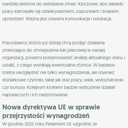
bardziej skłonne do wdrażania zmian. Kluczowe, aby zakłady
pracy kierowały się obiektywizmem, szacunkiem i brakiem
uprzedzeń. Ważna jest otwarta komunikacja i edukacja.
Pracodawcy, którzy już dzisiaj chcą podjąć działania
zmierzające do zmniejszenia luki płacowej w swojej
organizacji, powinni przeprowadzić analizę aktualnego stanu i
ustalić, z czego wynikają ewentualne różnice. W badaniu
trzeba uwzględnić nie tylko wynagrodzenia, ale również
dodatkowe czynniki, takie jak staż pracy, wiek, wykształcenie
czy bonusy. Kolejnym krokiem będzie wdrożenie działań
naprawczych i ich nadzorowanie.
Nowa dyrektywa UE w sprawie
przejrzystości wynagrodzeń
W grudniu 2022 roku Parlament UE uzgodnił, że