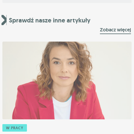
Sprawdź nasze inne artykuły
Zobacz więcej
W PRACY