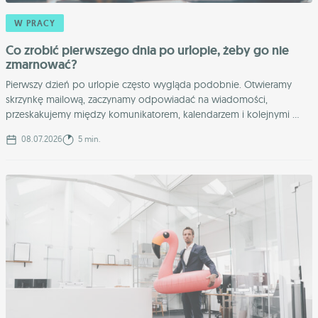
W PRACY
Co zrobić pierwszego dnia po urlopie, żeby go nie
zmarnować?
Pierwszy dzień po urlopie często wygląda podobnie. Otwieramy
skrzynkę mailową, zaczynamy odpowiadać na wiadomości,
przeskakujemy między komunikatorem, kalendarzem i kolejnymi ...
08.07.2026
5 min.