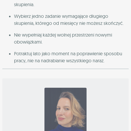
skupienia.
Wybierz jedno zadanie wymagające długiego
skupienia, którego od miesięcy nie możesz skończyć.
Nie wypełniaj każdej wolnej przestrzeni nowymi
obowiązkami.
Potraktuj lato jako moment na poprawienie sposobu
pracy, nie na nadrabianie wszystkiego naraz.