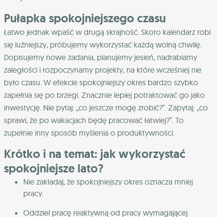
Pułapka spokojniejszego czasu
Łatwo jednak wpaść w drugą skrajność. Skoro kalendarz robi
się luźniejszy, próbujemy wykorzystać każdą wolną chwilę.
Dopisujemy nowe zadania, planujemy jesień, nadrabiamy
zaległości i rozpoczynamy projekty, na które wcześniej nie
było czasu. W efekcie spokojniejszy okres bardzo szybko
zapełnia się po brzegi. Znacznie lepiej potraktować go jako
inwestycję. Nie pytaj: „co jeszcze mogę zrobić?”. Zapytaj: „co
sprawi, że po wakacjach będę pracować łatwiej?”. To
zupełnie inny sposób myślenia o produktywności.
Krótko i na temat: jak wykorzystać
spokojniejsze lato?
Nie zakładaj, że spokojniejszy okres oznacza mniej
pracy.
Oddziel pracę reaktywną od pracy wymagającej