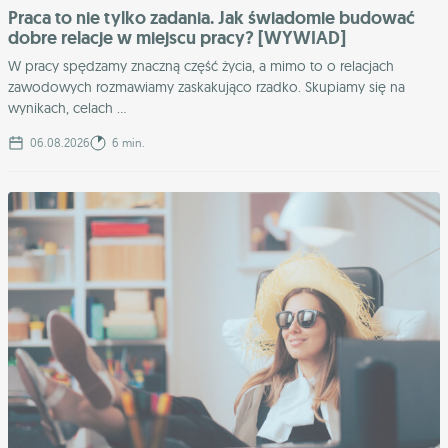
Praca to nie tylko zadania. Jak świadomie budować
dobre relacje w miejscu pracy? [WYWIAD]
W pracy spędzamy znaczną część życia, a mimo to o relacjach
zawodowych rozmawiamy zaskakująco rzadko. Skupiamy się na
wynikach, celach ...
06.08.2026
6 min.