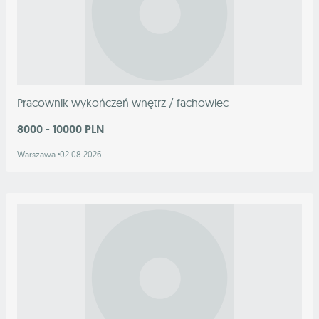
Pracownik wykończeń wnętrz / fachowiec
8000 - 10000 PLN
Warszawa
02.08.2026