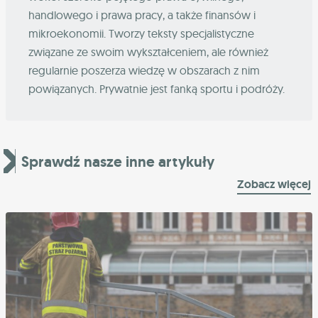
handlowego i prawa pracy, a także finansów i
mikroekonomii. Tworzy teksty specjalistyczne
związane ze swoim wykształceniem, ale również
regularnie poszerza wiedzę w obszarach z nim
powiązanych. Prywatnie jest fanką sportu i podróży.
Sprawdź nasze inne artykuły
Zobacz więcej