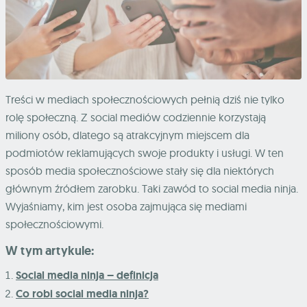
Treści w mediach społecznościowych pełnią dziś nie tylko
rolę społeczną. Z social mediów codziennie korzystają
miliony osób, dlatego są atrakcyjnym miejscem dla
podmiotów reklamujących swoje produkty i usługi. W ten
sposób media społecznościowe stały się dla niektórych
głównym źródłem zarobku. Taki zawód to social media ninja.
Wyjaśniamy, kim jest osoba zajmująca się mediami
społecznościowymi.
W tym artykule:
Social media ninja – definicja
Co robi social media ninja?