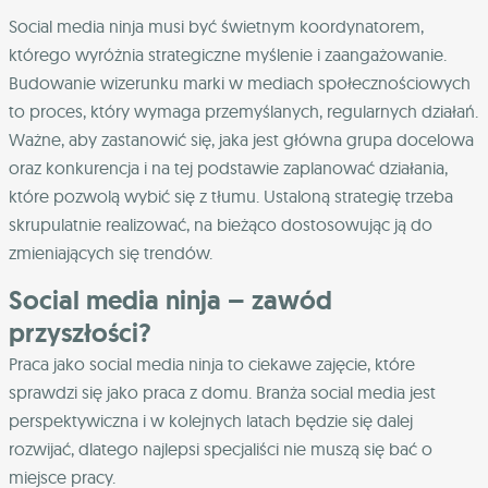
Social media ninja musi być świetnym koordynatorem,
którego wyróżnia strategiczne myślenie i zaangażowanie.
Budowanie wizerunku marki w mediach społecznościowych
to proces, który wymaga przemyślanych, regularnych działań.
Ważne, aby zastanowić się, jaka jest główna grupa docelowa
oraz konkurencja i na tej podstawie zaplanować działania,
które pozwolą wybić się z tłumu. Ustaloną strategię trzeba
skrupulatnie realizować, na bieżąco dostosowując ją do
zmieniających się trendów.
Social media ninja – zawód
przyszłości?
Praca jako social media ninja to ciekawe zajęcie, które
sprawdzi się jako praca z domu. Branża social media jest
perspektywiczna i w kolejnych latach będzie się dalej
rozwijać, dlatego najlepsi specjaliści nie muszą się bać o
miejsce pracy.