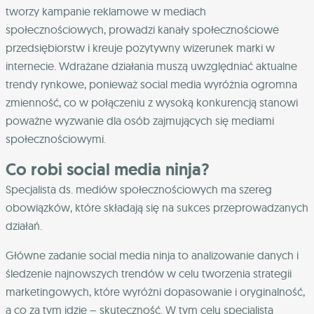
tworzy kampanie reklamowe w mediach
społecznościowych, prowadzi kanały społecznościowe
przedsiębiorstw i kreuje pozytywny wizerunek marki w
internecie. Wdrażane działania muszą uwzględniać aktualne
trendy rynkowe, ponieważ social media wyróżnia ogromna
zmienność, co w połączeniu z wysoką konkurencją stanowi
poważne wyzwanie dla osób zajmujących się mediami
społecznościowymi.
Co robi social media ninja?
Specjalista ds. mediów społecznościowych ma szereg
obowiązków, które składają się na sukces przeprowadzanych
działań.
Główne zadanie social media ninja to analizowanie danych i
śledzenie najnowszych trendów w celu tworzenia strategii
marketingowych, które wyróżni dopasowanie i oryginalność,
a co za tym idzie – skuteczność. W tym celu specjalista