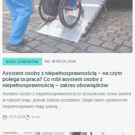
NIE WYKLUCZAM
BAZA ZAWODÓW
Asystent osoby z niepełnosprawnością – na czym
polega ta praca? Co robi asystent osoby z
niepełnosprawnością – zakres obowiązków
Asystent osoby z niepełnosprawnością to stosunkowo nowy zawód
w naszym kraju, jednak bardzo potrzebny. Dzięki takim opiekunom
niepełnosprawni mają szansę ...
19.01.2025
5 min.