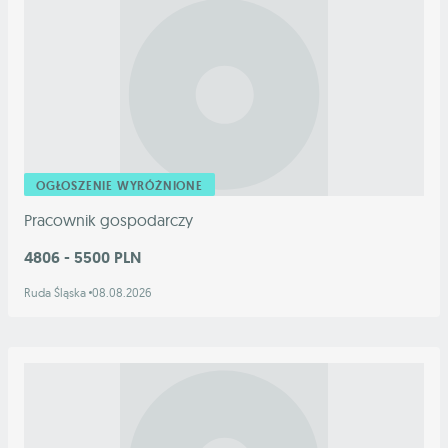
OGŁOSZENIE WYRÓŻNIONE
Pracownik gospodarczy
4806 - 5500 PLN
Ruda Śląska
08.08.2026