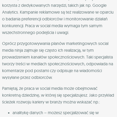
korzysta z dedykowanych narzędzi, takich jak np. Google
Analytics. Kampanie reklamowe są też realizowane w oparciu
o badania preferencji odbiorców i monitorowanie działań
konkurencji. Praca w social media wymaga tym samym
wszechstronnego podejścia i uwagi.
Oprócz przygotowywania planów marketingowych social
media ninja zajmuje się często ich realizacją, w tym
prowadzeniem kanałów społecznościowych. Taki specjalista
tworzy treści w mediach społecznościowych, odpowiada na
komentarze pod postami czy odpisuje na wiadomości
wysyłane przez odbiorców.
Pamiętaj, że praca w social media może obejmować
konkretną dziedzinę, w której się specjalizujesz. Jako przykład
ścieżek rozwoju kariery w branży można wskazać np.:
analitykę danych – możesz specjalizować się w