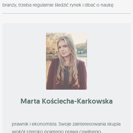
branży, trzeba regularnie śledzić rynek i dbać o naukę.
Marta Kościecha-Karkowska
prawnik i ekonomista. Swoje zainteresowania skupia
wokół szeroko pojętego prawa cywilnego,