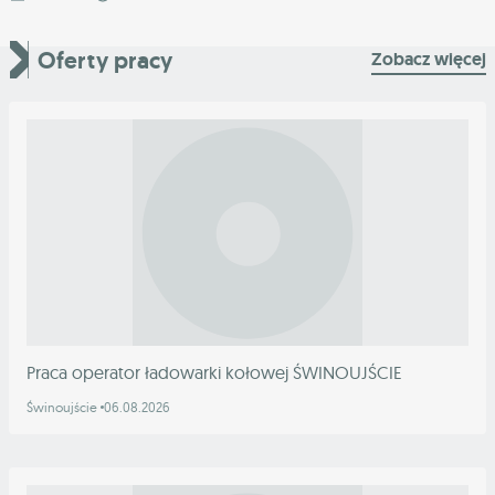
Oferty pracy
Zobacz więcej
Praca operator ładowarki kołowej ŚWINOUJŚCIE
Świnoujście
06.08.2026