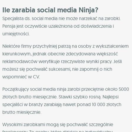
Ile zarabia social media Ninja?
Specjalista ds. social media nie może narzekać na zarobki.
Pensja jest oczywiście uzależniona od doświadczenia i
umiejętności.
Niektóre firmy przychylniej patrzą na osoby z wykształceniem
kierunkowym, jednak obecnie zdecydowana większość
reklamodawców weryfikuje rzeczywiste wyniki pracy. Jeśli
możesz się pochwalić sukcesami, nie zapomnij o nich
wspomnieć w CV.
Początkujący social media ninja zarobi przeciętnie około 5000
złotych brutto miesięcznie. Stawki szybko rosną. Najlepsi
specjaliści w branży zarabiają nawet ponad 10 000 złotych
brutto miesięcznie.
Wysokimi zarobkami mogą się pochwalić szczególnie