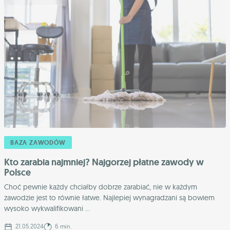
BAZA ZAWODÓW
Kto zarabia najmniej? Najgorzej płatne zawody w
Polsce
Choć pewnie każdy chciałby dobrze zarabiać, nie w każdym
zawodzie jest to równie łatwe. Najlepiej wynagradzani są bowiem
wysoko wykwalifikowani ...
21.05.2024
6 min.