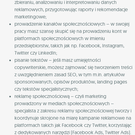
zbieraniu, analizowaniu i interpretowaniu danych
reklamowych, przygotowując raporty i rekomendacje
marketingowe;
prowadzenie kanałów społecznościowych – w swojej
pracy masz szansę skupić się na prowadzeniu kont w
platformach społecznościowych w imieniu
przedsiębiorstw, takich jak np. Facebook, Instagram,
Twitter czy LinkedIn;
pisanie tekstów – jeśli masz umiejętności
copywriterskie, możesz zajmować się tworzeniem treści
z uwzględnieniem zasad SEO, w tym m.in. artykułów
sponsorowanych, opisów produktów, landing pages
czy tekstów specjalistycznych;
reklamę społecznościową – czyli marketing
prowadzony w mediach społecznościowych –
specjalista z zakresu reklamy społecznościowej tworzy i
koordynuje skrojone na miarę kampanie reklamowe na
platformach takich jak Facebook czy Twitter, korzystając
z dedykowanych narzędzi (Facebook Ads, Twitter Ads).