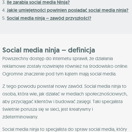
Ile zarabia social media Ninja?
Jakie umiejętności powinien posiadać social media ninja?
Social media ninja – zawód przyszłości?
Social media ninja – definicja
Powszechny dostęp do internetu sprawił, że działania
reklamowe zostały rozwinięte również na środowisko online.
Ogromne znaczenie pod tym kątem mają social media.
Z tego powodu powstał nowy zawód. Social media ninja to
osoba, która wie, jak działać w mediach społecznościowych,
aby przyciągać klientów i budować zasięgi. Taki specjalista
świetnie porusza się w sieci, jest kreatywny i
zdeterminowany.
Social media ninja to specjalista do spraw social media, który