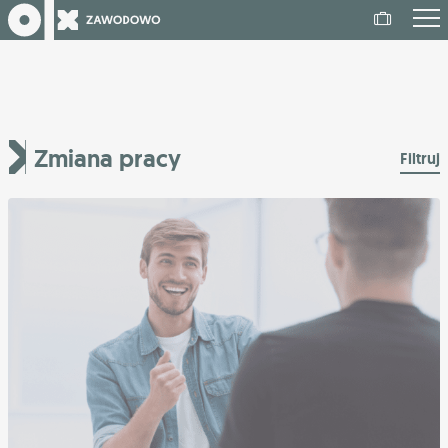
Zmiana pracy
Filtruj