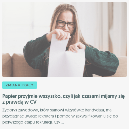
ZMIANA PRACY
Papier przyjmie wszystko, czyli jak czasami mijamy się
z prawdą w CV
Życiorys zawodowy, który stanowi wizytówkę kandydata, ma
przyciągnąć uwagę rekrutera i pomóc w zakwalifikowaniu się do
pierwszego etapu rekrutacji. Czy ...