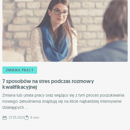
ZMIANA PRACY
7 sposobów na stres podczas rozmowy
kwalifikacyjnej
Zmiana lub utrata pracy oraz wiążący się z tym proces poszukiwania
nowego zatrudnienia znajdują się na liście najbardziej intensywnie
działających ...
27.05.2021
6 min.