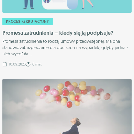
PROCES REKRUTACYJNY
Promesa zatrudnienia – kiedy się ją podpisuje?
Promesa zatrudnienia to rodzaj umowy przedwstępnej. Ma ona
stanowić zabezpieczenie dla obu stron na wypadek, gdyby jedna z
nich wycofała ...
10.09.2023
6 min.