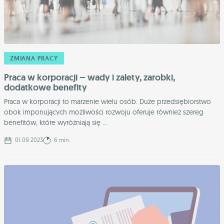
ZMIANA PRACY
Praca w korporacji – wady i zalety, zarobki,
dodatkowe benefity
Praca w korporacji to marzenie wielu osób. Duże przedsiębiorstwo
obok imponujących możliwości rozwoju oferuje również szereg
benefitów, które wyróżniają się ...
01.09.2023
6 min.