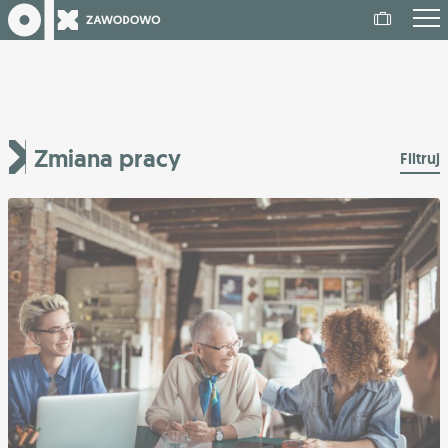
Zmiana pracy
Filtruj