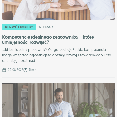
W PRACY
ROZWÓJ KARIERY
Kompetencje idealnego pracownika – które
umiejętności rozwijać?
Jaki jest idealny pracownik? Co go cechuje? Jakie kompetencje
mogą wesprzeć najważniejsze obszary rozwoju zawodowego i czy
są umiejętności, nad ...
09.08.2022
5 min.