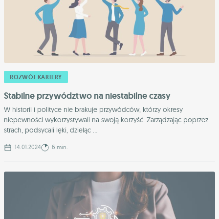
ROZWÓJ KARIERY
Stabilne przywództwo na niestabilne czasy
W historii i polityce nie brakuje przywódców, którzy okresy
niepewności wykorzystywali na swoją korzyść. Zarządzając poprzez
strach, podsycali lęki, dzieląc ...
14.01.2024
6 min.