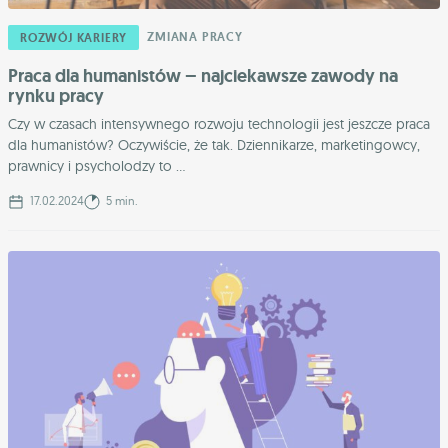
ZMIANA PRACY
ROZWÓJ KARIERY
Praca dla humanistów – najciekawsze zawody na
rynku pracy
Czy w czasach intensywnego rozwoju technologii jest jeszcze praca
dla humanistów? Oczywiście, że tak. Dziennikarze, marketingowcy,
prawnicy i psycholodzy to ...
17.02.2024
5 min.