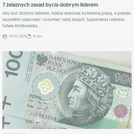
7 żelaznych zasad bycia dobrym liderem
Aby być dobrym liderem, trzeba wykonać konkretną pracę, a przede
wszystkim szanować i rozumieć swój zespół. Superniania Liderów,
Sylwia Królikowska, ...
04.02.2020
8 min.