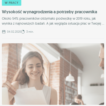
W PRACY
Wysokość wynagrodzenia a potrzeby pracownika
Około 54% pracowników otrzymało podwyżkę w 2019 roku, jak
wynika z najnowszych badań. A jak wygląda sytuacja płac w Twojej ...
04.02.2020
3 min.