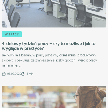
W PRACY
4-dniowy tydzień pracy – czy to możliwe i jak to
wygląda w praktyce?
Jak wynika z badań, w pracy jesteśmy coraz mniej produktywni.
Eksperci spekulują, że zmniejszenie liczby godzin i wzrost płacy
minimalnej ...
03.02.2020
5 min.