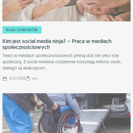
BAZA ZAWODÓW
Kim jest social media ninja? – Praca w mediach
społecznościowych
Treści w mediach społecznościowych pełnią dziś nie tylko rolę
społeczną. Z social mediów codziennie korzystają miliony osób,
dlatego są atrakcyjnym ...
14.02.2025
min.