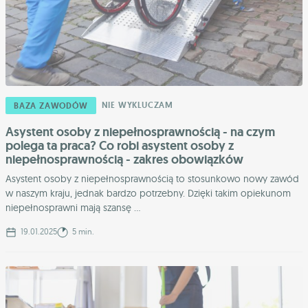
NIE WYKLUCZAM
BAZA ZAWODÓW
Asystent osoby z niepełnosprawnością - na czym
polega ta praca? Co robi asystent osoby z
niepełnosprawnością - zakres obowiązków
Asystent osoby z niepełnosprawnością to stosunkowo nowy zawód
w naszym kraju, jednak bardzo potrzebny. Dzięki takim opiekunom
niepełnosprawni mają szansę ...
19.01.2025
5 min.