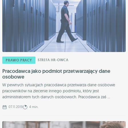
STREFA HR-OWCA
PRAWO PRACY
Pracodawca jako podmiot przetwarzający dane
osobowe
W pewnych sytuacjach pracodawca przetwarza dane osobowe
pracowników na zlecenie innego podmiotu, który jest
administratorem tych danych osobowych. Pracodawca zaś ...
07.11.2019
4 min.