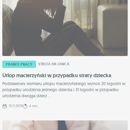
STREFA HR-OWCA
PRAWO PRACY
Urlop macierzyński w przypadku straty dziecka
Podstawowy wymiaru urlopu macierzyńskiego wynosi 20 tygodni w
przypadku urodzenia jednego dziecka i 31 tygodni w przypadku
urodzenia dwojga dzieci ...
15.11.2019
4 min.