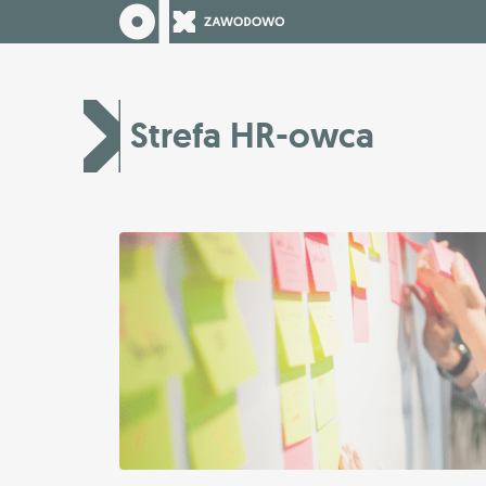
Strefa HR-owca