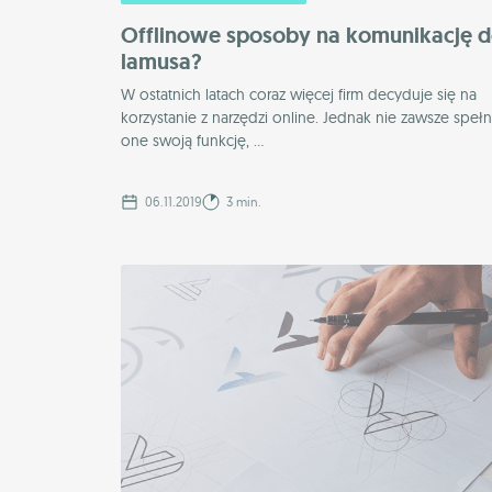
Offlinowe sposoby na komunikację 
lamusa?
W ostatnich latach coraz więcej firm decyduje się na
korzystanie z narzędzi online. Jednak nie zawsze spełn
one swoją funkcję, ...
06.11.2019
3 min.