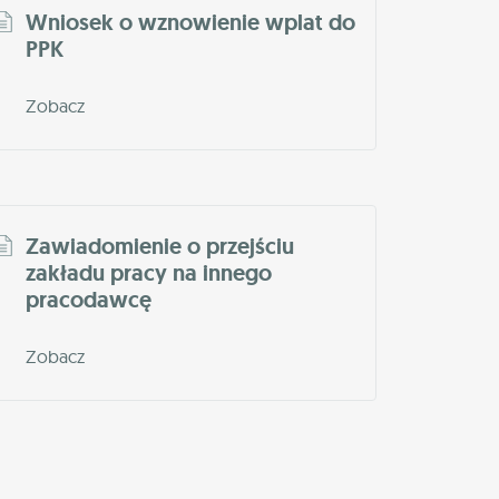
Wniosek o wznowienie wplat do
PPK
Zobacz
Zawiadomienie o przejściu
zakładu pracy na innego
pracodawcę
Zobacz