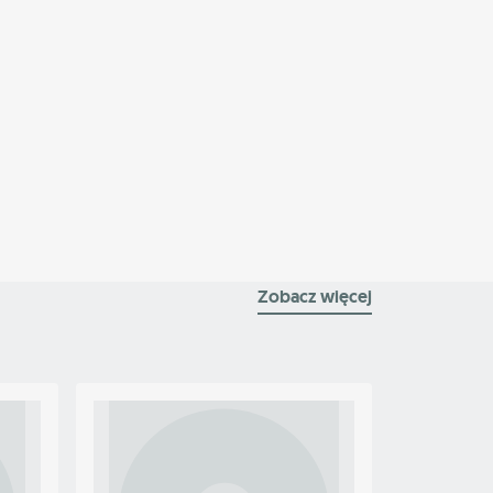
Zobacz więcej