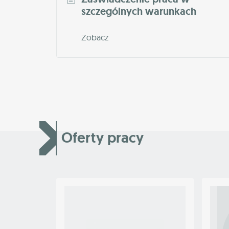
szczególnych warunkach
Zobacz
Oferty pracy