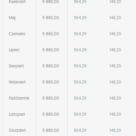
Kwiecień
9 880,00
964,29
148,20
Maj
9 880,00
964,29
148,20
Czerwiec
9 880,00
964,29
148,20
Lipiec
9 880,00
964,29
148,20
Sierpień
9 880,00
964,29
148,20
Wrzesień
9 880,00
964,29
148,20
Październik
9 880,00
964,29
148,20
Listopad
9 880,00
964,29
148,20
Grudzień
9 880,00
964,29
148,20