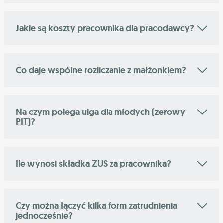
Jakie są koszty pracownika dla pracodawcy?
Co daje wspólne rozliczanie z małżonkiem?
Na czym polega ulga dla młodych (zerowy
PIT)?
Ile wynosi składka ZUS za pracownika?
Czy można łączyć kilka form zatrudnienia
jednocześnie?