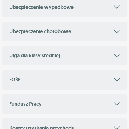
Ubezpieczenie wypadkowe
Ubezpieczenie chorobowe
Ulga dla klasy średniej
FGŚP
Fundusz Pracy
Koszty uzyskania przychodu