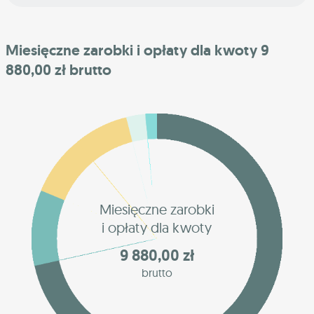
Miesięczne zarobki i opłaty dla kwoty 9
880,00 zł brutto
Miesięczne zarobki
i opłaty dla kwoty
9 880,00 zł
brutto