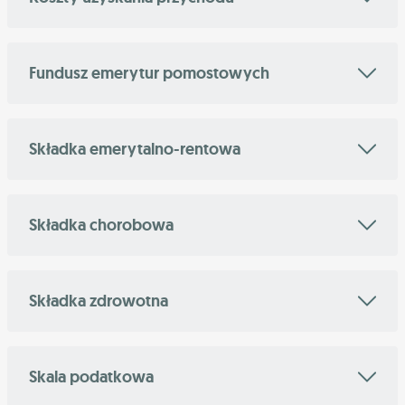
Fundusz emerytur pomostowych
Składka emerytalno-rentowa
Składka chorobowa
Składka zdrowotna
Skala podatkowa