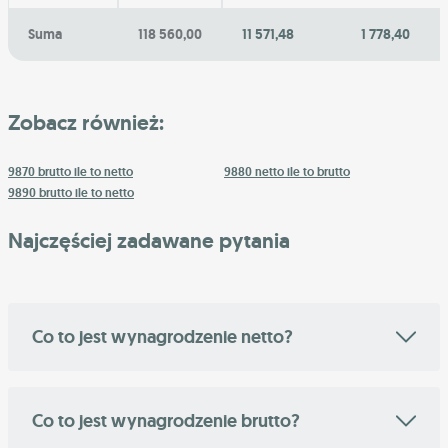
Suma
118 560,00
11 571,48
1 778,40
Zobacz również:
9870 brutto ile to netto
9880 netto ile to brutto
9890 brutto ile to netto
Najczęściej zadawane pytania
Co to jest wynagrodzenie netto?
Co to jest wynagrodzenie brutto?