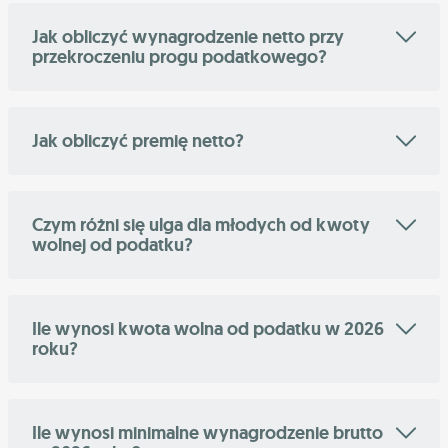
Jak obliczyć wynagrodzenie netto przy
przekroczeniu progu podatkowego?
Jak obliczyć premię netto?
Czym różni się ulga dla młodych od kwoty
wolnej od podatku?
Ile wynosi kwota wolna od podatku w 2026
roku?
Ile wynosi minimalne wynagrodzenie brutto