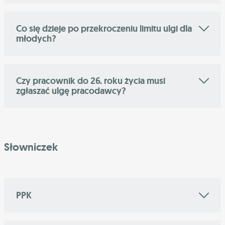
Co się dzieje po przekroczeniu limitu ulgi dla
młodych?
Czy pracownik do 26. roku życia musi
zgłaszać ulgę pracodawcy?
Słowniczek
PPK