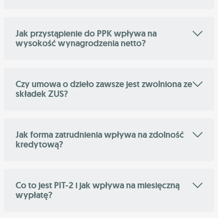
Jak przystąpienie do PPK wpływa na
wysokość wynagrodzenia netto?
Czy umowa o dzieło zawsze jest zwolniona ze
składek ZUS?
Jak forma zatrudnienia wpływa na zdolność
kredytową?
Co to jest PIT-2 i jak wpływa na miesięczną
wypłatę?